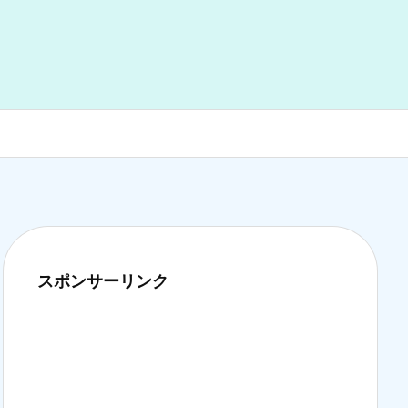
スポンサーリンク