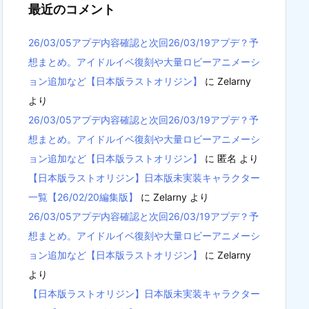
最近のコメント
26/03/05アプデ内容確認と次回26/03/19アプデ？予
想まとめ。アイドルイベ復刻や大量ロビーアニメーシ
ョン追加など【日本版ラストオリジン】
に
Zelarny
より
26/03/05アプデ内容確認と次回26/03/19アプデ？予
想まとめ。アイドルイベ復刻や大量ロビーアニメーシ
ョン追加など【日本版ラストオリジン】
に
匿名
より
【日本版ラストオリジン】日本版未実装キャラクター
一覧【26/02/20編集版】
に
Zelarny
より
26/03/05アプデ内容確認と次回26/03/19アプデ？予
想まとめ。アイドルイベ復刻や大量ロビーアニメーシ
ョン追加など【日本版ラストオリジン】
に
Zelarny
より
【日本版ラストオリジン】日本版未実装キャラクター