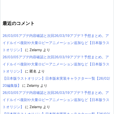
カ
イ
ブ
最近のコメント
26/03/05アプデ内容確認と次回26/03/19アプデ？予想まとめ。ア
イドルイベ復刻や大量ロビーアニメーション追加など【日本版ラス
トオリジン】
に
Zelarny
より
26/03/05アプデ内容確認と次回26/03/19アプデ？予想まとめ。ア
イドルイベ復刻や大量ロビーアニメーション追加など【日本版ラス
トオリジン】
に
匿名
より
【日本版ラストオリジン】日本版未実装キャラクター一覧【26/02/
20編集版】
に
Zelarny
より
26/03/05アプデ内容確認と次回26/03/19アプデ？予想まとめ。ア
イドルイベ復刻や大量ロビーアニメーション追加など【日本版ラス
トオリジン】
に
Zelarny
より
【日本版ラストオリジン】日本版未実装キャラクター一覧【26/02/