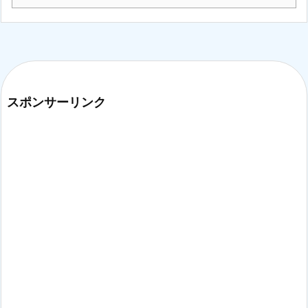
スポンサーリンク