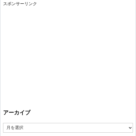
スポンサーリンク
アーカイブ
ア
ー