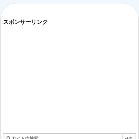
スポンサーリンク