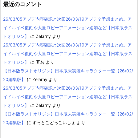
最近のコメント
26/03/05アプデ内容確認と次回26/03/19アプデ？予想まとめ。ア
イドルイベ復刻や大量ロビーアニメーション追加など【日本版ラス
トオリジン】
に
Zelarny
より
26/03/05アプデ内容確認と次回26/03/19アプデ？予想まとめ。ア
イドルイベ復刻や大量ロビーアニメーション追加など【日本版ラス
トオリジン】
に
匿名
より
【日本版ラストオリジン】日本版未実装キャラクター一覧【26/02/
20編集版】
に
Zelarny
より
26/03/05アプデ内容確認と次回26/03/19アプデ？予想まとめ。ア
イドルイベ復刻や大量ロビーアニメーション追加など【日本版ラス
トオリジン】
に
Zelarny
より
【日本版ラストオリジン】日本版未実装キャラクター一覧【26/02/
20編集版】
に
すっとこどっこいしょ
より