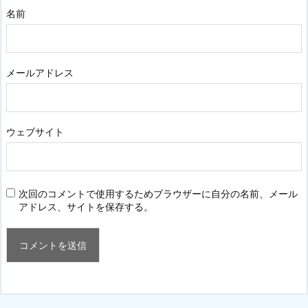
名前
メールアドレス
ウェブサイト
次回のコメントで使用するためブラウザーに自分の名前、メール
アドレス、サイトを保存する。