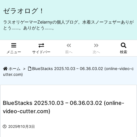
ゼラオログ！
ラスオリゲーマーZelarnyの個人ブログ。水着スノーフェザーありが
とう……。ありがとう……。
メニュー
サイドバー
前へ
次へ
検索
ホーム
>
BlueStacks 2025.10.03 – 06.36.03.02 (online-video-c
utter.com)
BlueStacks 2025.10.03 – 06.36.03.02 (online-
video-cutter.com)
2025年10月3日