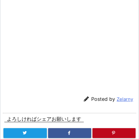
Posted by
Zelarny
よろしければシェアお願いします