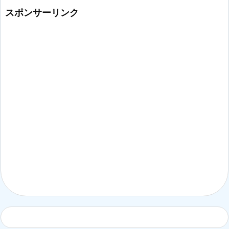
スポンサーリンク