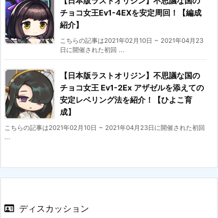
【日本版ラストオリジン】不思議な国の
チョコ女王Ev1-4EXを安定周回！【編成
紹介】
こちらの記事は2021年02月10日 ~ 2021年04月23
日に開催された初回 ...
【日本版ラストオリジン】不思議な国の
チョコ女王 Ev1-2Ex アザゼルを添えての
安定レベリング法を紹介！【ひよこ育
成】
こちらの記事は2021年02月10日 ~ 2021年04月23日に開催された初回
...
ディスカッション