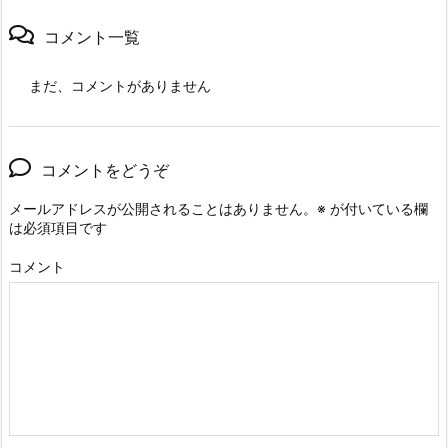
コメント一覧
まだ、コメントがありません
コメントをどうぞ
メールアドレスが公開されることはありません。
※
が付いている欄
は必須項目です
コメント