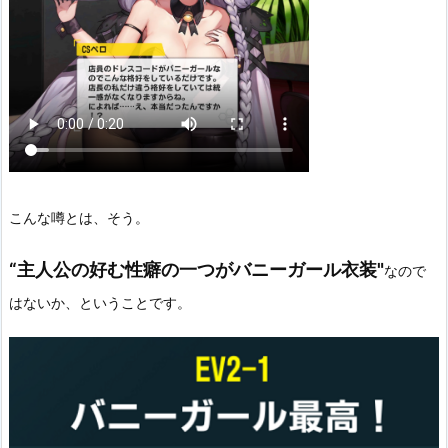
こんな噂とは、そう。
“主人公の好む性癖の一つがバニーガール衣装"
なので
はないか、ということです。