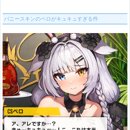
バニースキンのペロがキュキュすぎる件