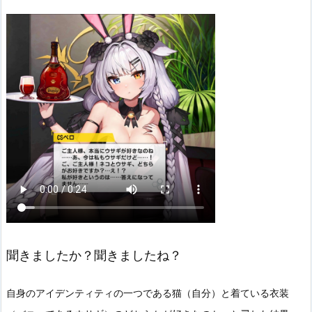
聞きましたか？聞きましたね？
自身のアイデンティティの一つである猫（自分）と着ている衣装