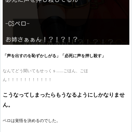
「声を出すのを恥ずかしがる」「必死に声を押し殺す」
なんてどう聞いてもせっくｓ……ごほん、ごほ
ん！！！！！！！！！！！
こうなってしまったらもうなるようにしかなりませ
ん。
ペロは覚悟を決めるのでした。