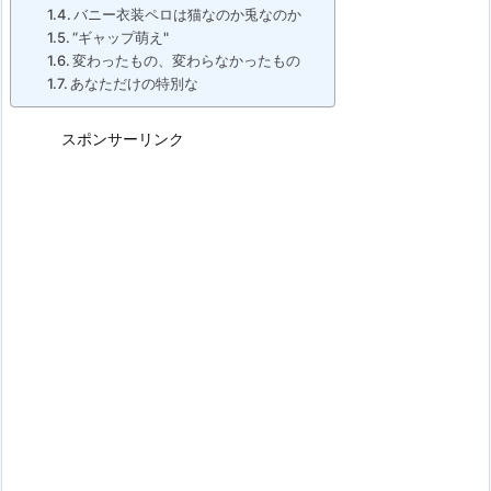
バニー衣装ペロは猫なのか兎なのか
“ギャップ萌え"
変わったもの、変わらなかったもの
あなただけの特別な
スポンサーリンク