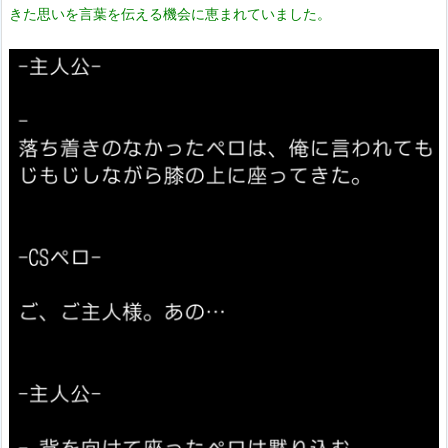
きた思いを言葉を伝える機会に恵まれていました。