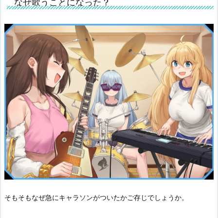
なぜ歌うことになった？
そもそもなぜ急にキャラソンがついたかご存じでしょうか。