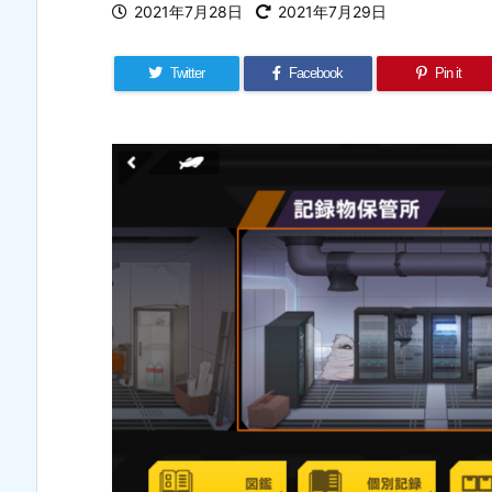
2021年7月28日
2021年7月29日
Twitter
Facebook
Pin it