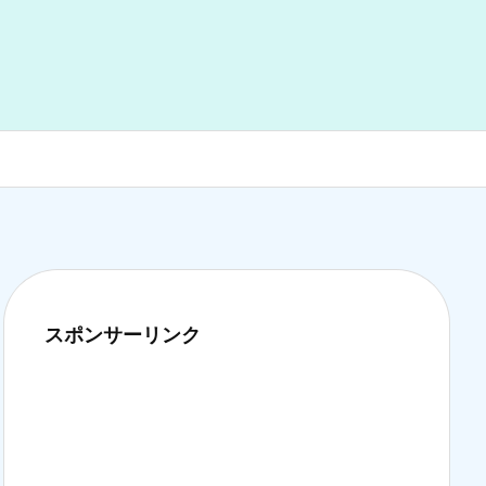
スポンサーリンク