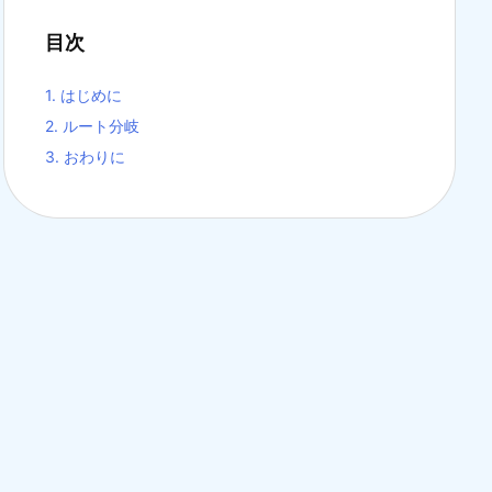
目次
1.
はじめに
2.
ルート分岐
3.
おわりに