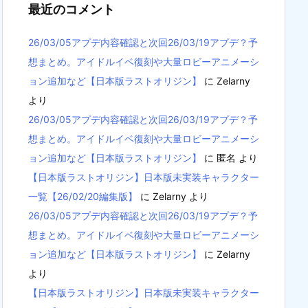
最近のコメント
26/03/05アプデ内容確認と次回26/03/19アプデ？予
想まとめ。アイドルイベ復刻や大量ロビーアニメーシ
ョン追加など【日本版ラストオリジン】
に
Zelarny
より
26/03/05アプデ内容確認と次回26/03/19アプデ？予
想まとめ。アイドルイベ復刻や大量ロビーアニメーシ
ョン追加など【日本版ラストオリジン】
に
匿名
より
【日本版ラストオリジン】日本版未実装キャラクター
一覧【26/02/20編集版】
に
Zelarny
より
26/03/05アプデ内容確認と次回26/03/19アプデ？予
想まとめ。アイドルイベ復刻や大量ロビーアニメーシ
ョン追加など【日本版ラストオリジン】
に
Zelarny
より
【日本版ラストオリジン】日本版未実装キャラクター