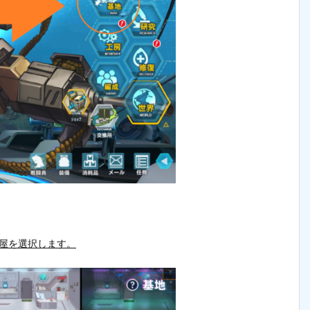
屋を選択します。