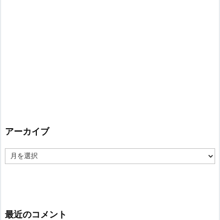
アーカイブ
ア
ー
カ
イ
ブ
最近のコメント