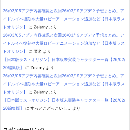
26/03/05アプデ内容確認と次回26/03/19アプデ？予想まとめ。ア
イドルイベ復刻や大量ロビーアニメーション追加など【日本版ラス
トオリジン】
に
Zelarny
より
26/03/05アプデ内容確認と次回26/03/19アプデ？予想まとめ。ア
イドルイベ復刻や大量ロビーアニメーション追加など【日本版ラス
トオリジン】
に
匿名
より
【日本版ラストオリジン】日本版未実装キャラクター一覧【26/02/
20編集版】
に
Zelarny
より
26/03/05アプデ内容確認と次回26/03/19アプデ？予想まとめ。ア
イドルイベ復刻や大量ロビーアニメーション追加など【日本版ラス
トオリジン】
に
Zelarny
より
【日本版ラストオリジン】日本版未実装キャラクター一覧【26/02/
20編集版】
に
すっとこどっこいしょ
より
スポンサーリンク