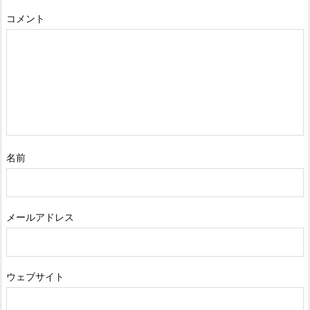
コメント
名前
メールアドレス
ウェブサイト