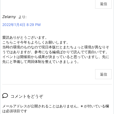
返信
Zelarny
より:
2022年1月4日 8:29 PM
愛読ありがとうございます。
こちらこそ今年もよろしくお願いします。
当時の環境のものなので現日本版だとまたちょっと環境が異なりそ
うではありますが、参考になる編成ばかりで読んでて面白いです。
イベントは開催前から成果が決まっていると思っていますし、先に
先にと準備して周回体制を整えていきましょう。
返信
コメントをどうぞ
メールアドレスが公開されることはありません。
※
が付いている欄
は必須項目です