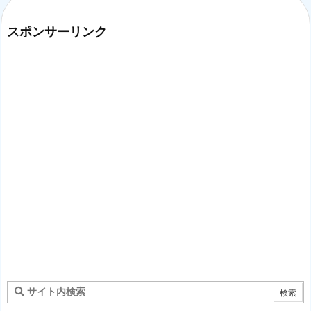
スポンサーリンク