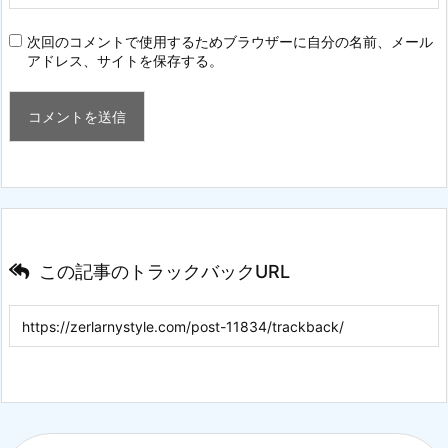
次回のコメントで使用するためブラウザーに自分の名前、メール
アドレス、サイトを保存する。
この記事のトラックバックURL