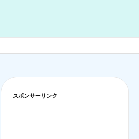
スポンサーリンク