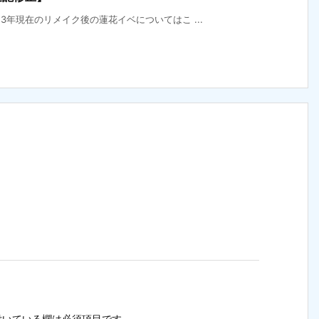
3年現在のリメイク後の蓮花イベについてはこ ...
いている欄は必須項目です