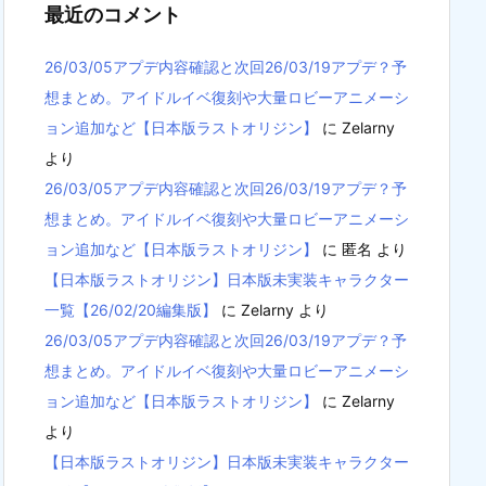
最近のコメント
26/03/05アプデ内容確認と次回26/03/19アプデ？予
想まとめ。アイドルイベ復刻や大量ロビーアニメーシ
ョン追加など【日本版ラストオリジン】
に
Zelarny
より
26/03/05アプデ内容確認と次回26/03/19アプデ？予
想まとめ。アイドルイベ復刻や大量ロビーアニメーシ
ョン追加など【日本版ラストオリジン】
に
匿名
より
【日本版ラストオリジン】日本版未実装キャラクター
一覧【26/02/20編集版】
に
Zelarny
より
26/03/05アプデ内容確認と次回26/03/19アプデ？予
想まとめ。アイドルイベ復刻や大量ロビーアニメーシ
ョン追加など【日本版ラストオリジン】
に
Zelarny
より
【日本版ラストオリジン】日本版未実装キャラクター