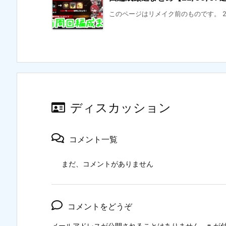
このページはリメイク前のものです。 2
ディスカッション
コメント一覧
まだ、コメントがありません
コメントをどうぞ
メールアドレスが公開されることはありません。
※
が付