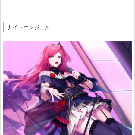
ナイトエンジェル