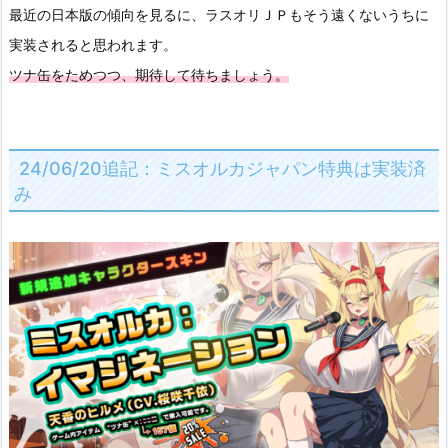
最近の日本版の傾向を見るに、ラスオリＪＰもそう遠くないうちに
実装されると思われます。
ツナ缶をためつつ、期待して待ちましょう。
24/06/20追記：ミスオルカジャパン特典は実装済
み