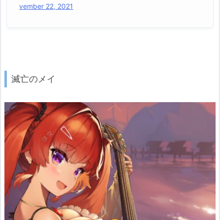
vember 22, 2021
滅亡のメイ