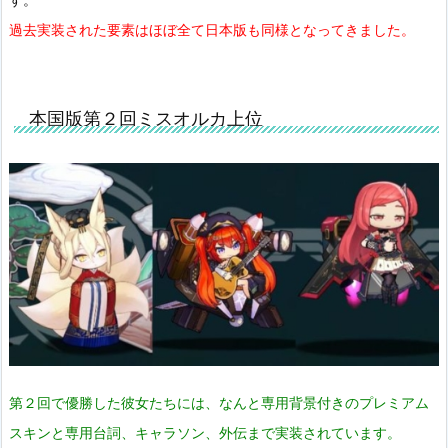
過去実装された要素はほぼ全て日本版も同様となってきました。
本国版第２回ミスオルカ上位
第２回で優勝した彼女たちには、なんと専用背景付きのプレミアム
スキンと専用台詞、キャラソン、外伝まで実装されています。