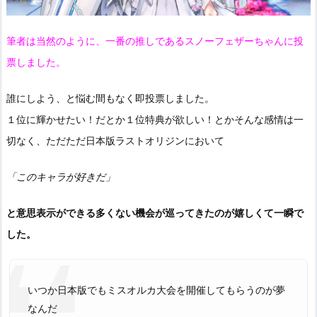
筆者は当然のように、一番の推しであるスノーフェザーちゃんに投
票しました。
誰にしよう、と悩む間もなく即投票しました。
１位に輝かせたい！だとか１位特典が欲しい！とかそんな感情は一
切なく、ただただ日本版ラストオリジンにおいて
「このキャラが好きだ」
と意思表示ができる多くない機会が巡ってきたのが嬉しくて一瞬で
した。
いつか日本版でもミスオルカ大会を開催してもらうのが夢
なんだ