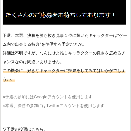
予選、本選、決勝を勝ち抜き見事１位に輝いたキャラクターは"ゲー
ム内で出会える特典"を準備する予定だとか。
詳細は不明ですが、なんにせよ推しキャラクターの良さを広めるチ
ャンスなのは間違いありません。
この機会に、好きなキャラクターに投票をしてみてはいかがでしょ
うか。
※予選の参加にはGoogleアカウントを使用します
※本選、決勝の参加にはTwitterアカウントを使用します
▽
予選の投票はこちら。