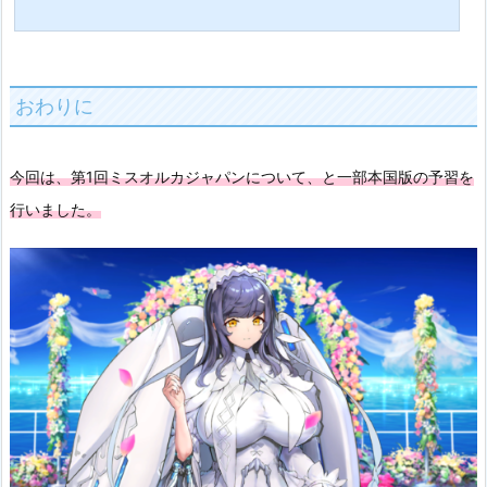
おわりに
今回は、第1回ミスオルカジャパンについて、と一部本国版の予習を
行いました。