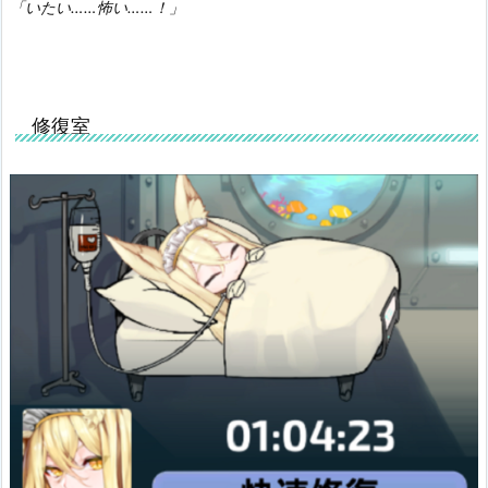
「いたい……怖い……！」
修復室