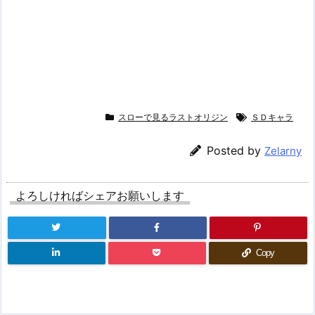
スローで見るラストオリジン
ＳＤキャラ
Posted by
Zelarny
よろしければシェアお願いします
Copy