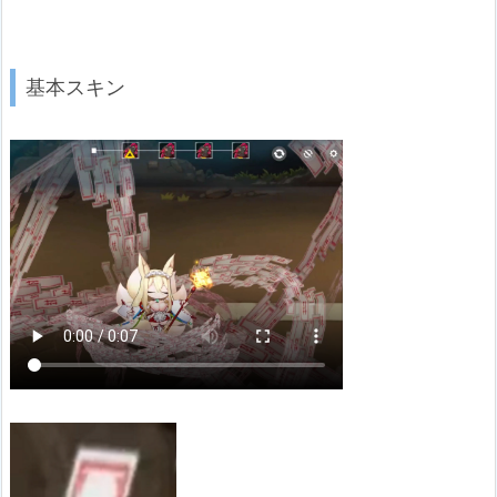
基本スキン