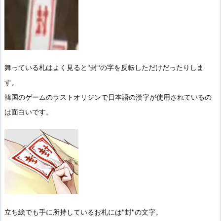
舞っている札はよく見ると"封"の字を反転しただけだったりしま
す。
韓国のゲームのラストオリジンで日本語の漢字が使用されているの
は面白いです。
立ち絵でも手に所持しているお札には"封"の文字。