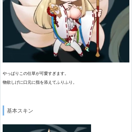
やっぱりこの仕草が可愛すぎます。
物欲しげに口元に指を添えてふりふり。
基本スキン