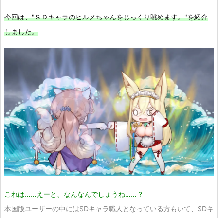
今回は、"ＳＤキャラのヒルメちゃんをじっくり眺めます。"を紹介
しました。
これは……えーと、なんなんでしょうね……？
本国版ユーザーの中にはSDキャラ職人となっている方もいて、SDキ