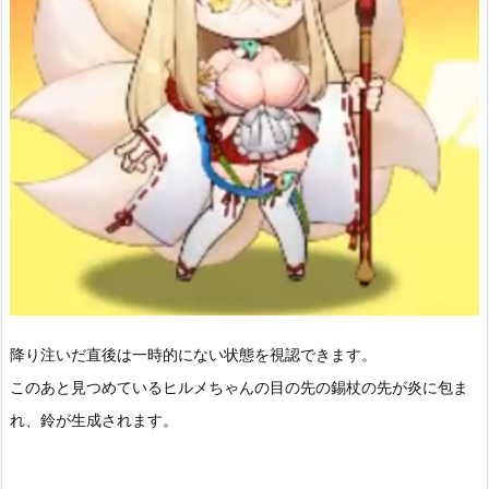
降り注いだ直後は一時的にない状態を視認できます。
このあと見つめているヒルメちゃんの目の先の錫杖の先が炎に包ま
れ、鈴が生成されます。