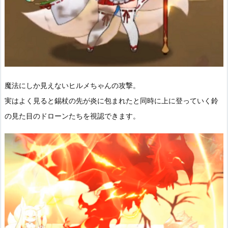
魔法にしか見えないヒルメちゃんの攻撃。
実はよく見ると錫杖の先が炎に包まれたと同時に上に登っていく鈴
の見た目のドローンたちを視認できます。