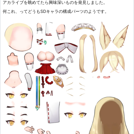
アカライブを眺めてたら興味深いものを発見しました。
何これ、ってどうもSDキャラの構成パーツのようです。