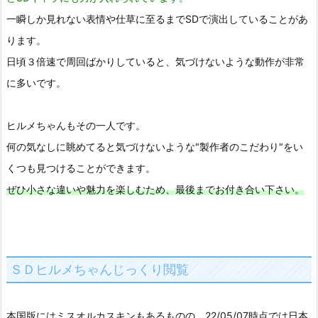
一瞬しか見れない表情や仕草に至るまでSDで演出していることがあ
ります。
日頃３倍速で周回ばかりしていると、気づけないような動作が非常
に多いです。
ヒルメちゃんもその一人です。
何の気なしに眺めてると気づけないような"製作者のこだわり"をい
くつも見つけることができます。
ぜひ小さな違いや魅力を楽しむため、最後までお付き合い下さい。
ＳＤヒルメちゃんじっくり閲覧
本国版にはミスオルカスキンもあるものの、22/05/07時点では日本