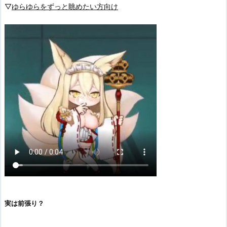
▽
ゆらゆらをずっと眺めたい方向け
実は前張り？