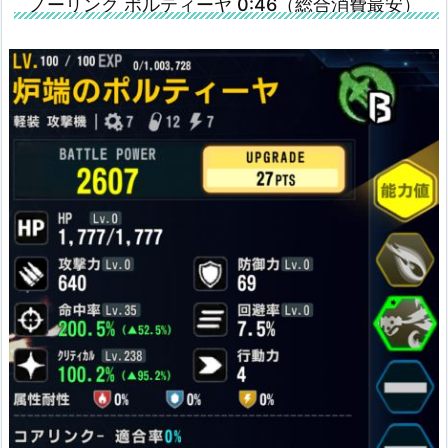
ノーリンク ポルティーヤ 0:46（総合消費最安）