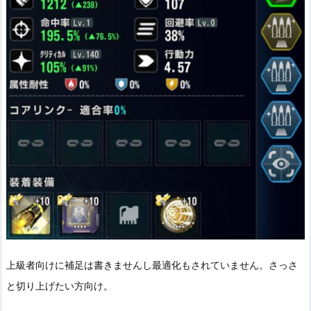
上級者向けに補足は書きませんし最適化もされていません。さっさ
と切り上げたい方向け。