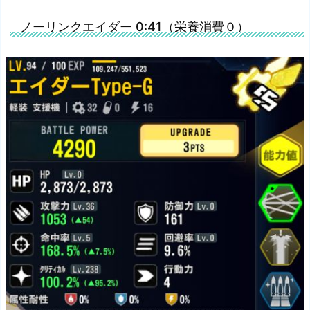
ノーリンクエイダー 0:41（栄養消費０）