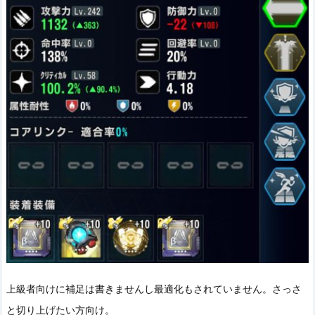
上級者向けに補足は書きませんし最適化もされていません。さっさ
と切り上げたい方向け。