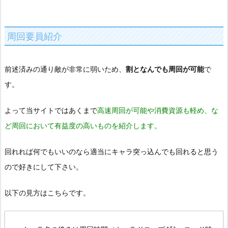
周回要員紹介
前述済みの通り敵が非常に弱いため、
割となんでも周回が可能
で
す。
よって当サイトではあくまで
高速周回が可能や消費資源も軽め、な
ど周回において有益度の高いものを紹介します。
回れれば何でもいいのなら適当にキャラ突っ込んでも回れると思う
ので好きにして下さい。
以下の見方はこちらです。