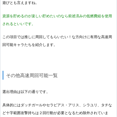
遊びとも言えますね。
資源を貯めるのが楽しい貯めたいのなら前述済みの低燃費組を使用
されるといいです。
この項目では推しに周回してもらいたい！な方向けに有用な高速周
回可能キャラたちを紹介します。
その他高速周回可能一覧
選出理由は以下の通りです。
具体的にはダッチガールやセラピアス・アリス、シラユリ、タチな
ど十字範囲攻撃持ちは２回行動が必要となるため除外されていま