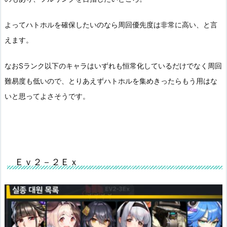
よってハトホルを確保したいのなら周回優先度は非常に高い、と言
えます。
なおSランク以下のキャラはいずれも恒常化しているだけでなく周回
難易度も低いので、とりあえずハトホルを集めきったらもう用はな
いと思ってよさそうです。
Ｅｖ２－２Ｅｘ