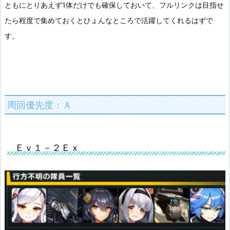
ともにとりあえず1体だけでも確保しておいて、フルリンクは目指せ
たら程度で集めておくとひょんなところで活躍してくれるはずで
す。
周回優先度：Ａ
Ｅｖ１－２Ｅｘ