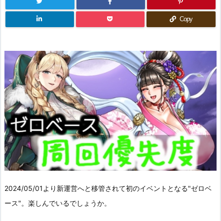
Copy
2024/05/01より新運営へと移管されて初のイベントとなる"ゼロベ
ース"。楽しんでいるでしょうか。