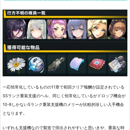
一応恒常化しているものの11章で初回クリア報酬が設定されている
SSランク重装支援のヘル、同じく恒常化しているがドロップ機会が
10-8しかないSランク重装支援機のメリーが比較的珍しい入手機会
となります。
いずれも支援機なので製造で排出されやすいと思いきや、重装な時