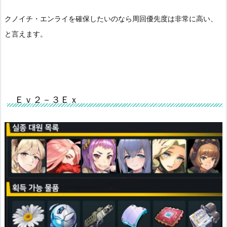
クノイチ・エンライを確保したいのなら周回優先度は非常に高い、
と言えます。
Ｅｖ２－３Ｅｘ