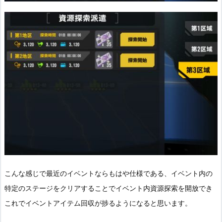
こんな感じで最近のイベントならもはや仕様である、イベント内の
特定のステージをクリアすることでイベント内資源探索を開放でき
これでイベントアイテム回収が捗るようになると思います。