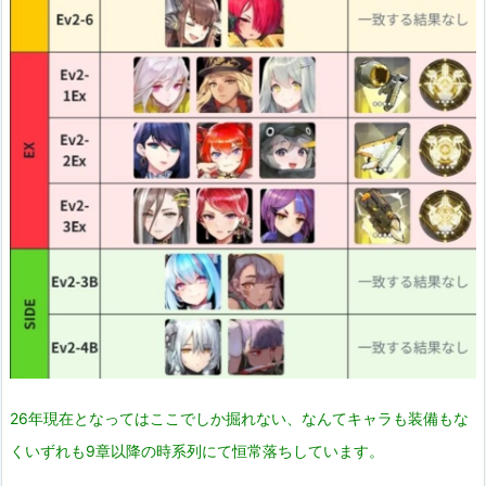
26年現在となってはここでしか掘れない、なんてキャラも装備もな
くいずれも9章以降の時系列にて恒常落ちしています。