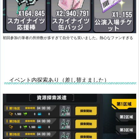
初回参加の筆者の所持数が多すぎて自分でも笑いました。熱心なファンすぎる
イベント内探索あり（差し替えました）