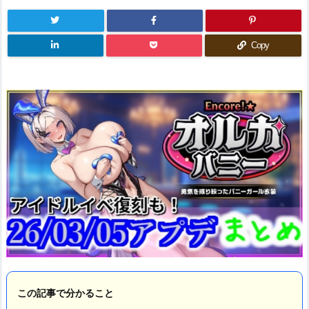
Copy
この記事で分かること