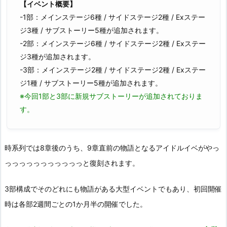
【イベント概要】
-1部：メインステージ6種 / サイドステージ2種 / Exステー
ジ3種 / サブストーリー5種が追加されます。
-2部：メインステージ6種 / サイドステージ2種 / Exステー
ジ3種が追加されます。
-3部：メインステージ2種 / サイドステージ2種 / Exステー
ジ1種 / サブストーリー5種が追加されます。
※今回1部と3部に新規サブストーリーが追加されておりま
す。
時系列では8章後のうち、9章直前の物語となるアイドルイベがやっ
っっっっっっっっっっっと復刻されます。
3部構成でそのどれにも物語がある大型イベントでもあり、初回開催
時は各部2週間ごとの1か月半の開催でした。