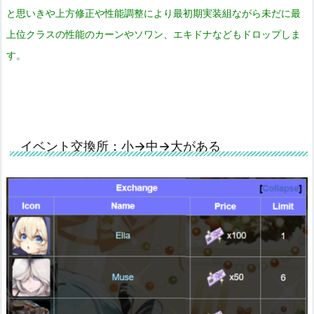
と思いきや上方修正や性能調整により最初期実装組ながら未だに最
上位クラスの性能のカーンやソワン、エキドナなどもドロップしま
す。
イベント交換所：小→中→大がある