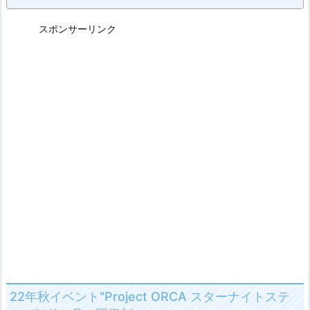
スポンサーリンク
22年秋イベント"Project ORCA スターナイトステ