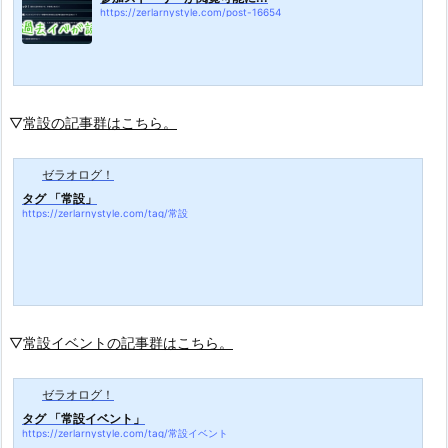
https://zerlarnystyle.com/post-16654
▽
常設の記事群はこちら。
ゼラオログ！
タグ 「常設」
https://zerlarnystyle.com/tag/常設
▽
常設イベントの記事群はこちら。
ゼラオログ！
タグ 「常設イベント」
https://zerlarnystyle.com/tag/常設イベント