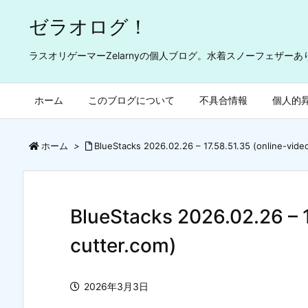
ゼラオログ！
ラスオリゲーマーZelarnyの個人ブログ。水着スノーフェザー
ホーム
このブログについて
不具合情報
個人的
ホーム
>
BlueStacks 2026.02.26 – 17.58.51.35 (online-vide
BlueStacks 2026.02.26 – 1
cutter.com)
2026年3月3日