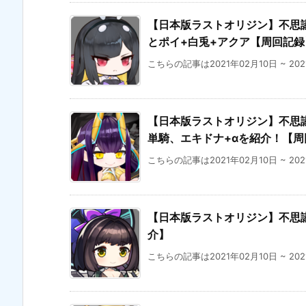
【日本版ラストオリジン】不思議な
とポイ+白兎+アクア【周回記録
こちらの記事は2021年02月10日 ~ 20
【日本版ラストオリジン】不思議な
単騎、エキドナ+αを紹介！【周
こちらの記事は2021年02月10日 ~ 20
【日本版ラストオリジン】不思議
介】
こちらの記事は2021年02月10日 ~ 20