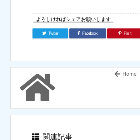
よろしければシェアお願いします
Twitter
Facebook
Pin it
Home
関連記事