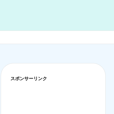
スポンサーリンク