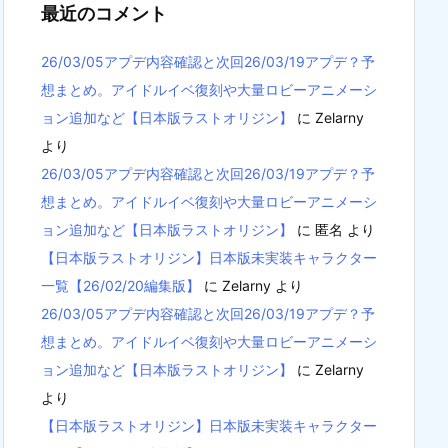
最近のコメント
26/03/05アプデ内容確認と次回26/03/19アプデ？予
想まとめ。アイドルイベ復刻や大量ロビーアニメーシ
ョン追加など【日本版ラストオリジン】
に
Zelarny
より
26/03/05アプデ内容確認と次回26/03/19アプデ？予
想まとめ。アイドルイベ復刻や大量ロビーアニメーシ
ョン追加など【日本版ラストオリジン】
に
匿名
より
【日本版ラストオリジン】日本版未実装キャラクター
一覧【26/02/20編集版】
に
Zelarny
より
26/03/05アプデ内容確認と次回26/03/19アプデ？予
想まとめ。アイドルイベ復刻や大量ロビーアニメーシ
ョン追加など【日本版ラストオリジン】
に
Zelarny
より
【日本版ラストオリジン】日本版未実装キャラクター