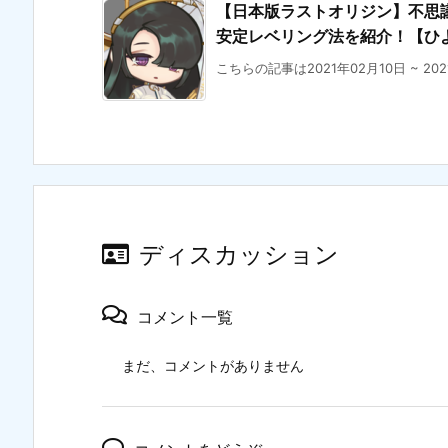
【日本版ラストオリジン】不思議な
安定レベリング法を紹介！【ひ
こちらの記事は2021年02月10日 ~ 20
ディスカッション
コメント一覧
まだ、コメントがありません