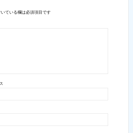
いている欄は必須項目です
ス