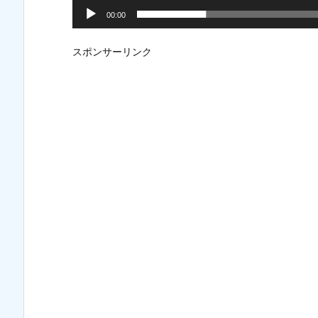
00:00
スポンサーリンク