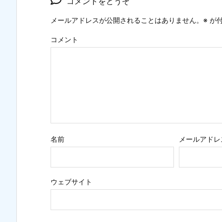
コメントをどうぞ
メールアドレスが公開されることはありません。
※
が付
コメント
名前
メールアドレ
ウェブサイト