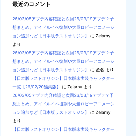
最近のコメント
26/03/05アプデ内容確認と次回26/03/19アプデ？予
想まとめ。アイドルイベ復刻や大量ロビーアニメーシ
ョン追加など【日本版ラストオリジン】
に
Zelarny
より
26/03/05アプデ内容確認と次回26/03/19アプデ？予
想まとめ。アイドルイベ復刻や大量ロビーアニメーシ
ョン追加など【日本版ラストオリジン】
に
匿名
より
【日本版ラストオリジン】日本版未実装キャラクター
一覧【26/02/20編集版】
に
Zelarny
より
26/03/05アプデ内容確認と次回26/03/19アプデ？予
想まとめ。アイドルイベ復刻や大量ロビーアニメーシ
ョン追加など【日本版ラストオリジン】
に
Zelarny
より
【日本版ラストオリジン】日本版未実装キャラクター