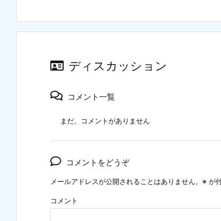
ディスカッション
コメント一覧
まだ、コメントがありません
コメントをどうぞ
メールアドレスが公開されることはありません。
※
が付
コメント