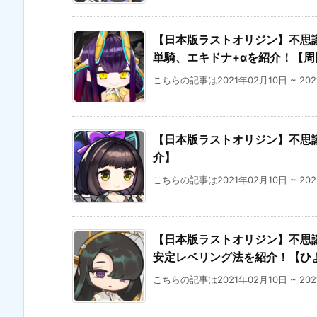
【日本版ラストオリジン】不思議な
単騎、エキドナ+αを紹介！【周
こちらの記事は2021年02月10日 ~ 20
【日本版ラストオリジン】不思議
介】
こちらの記事は2021年02月10日 ~ 20
【日本版ラストオリジン】不思議な
安定レベリング法を紹介！【ひ
こちらの記事は2021年02月10日 ~ 20