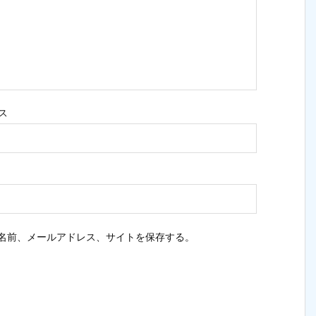
ス
名前、メールアドレス、サイトを保存する。