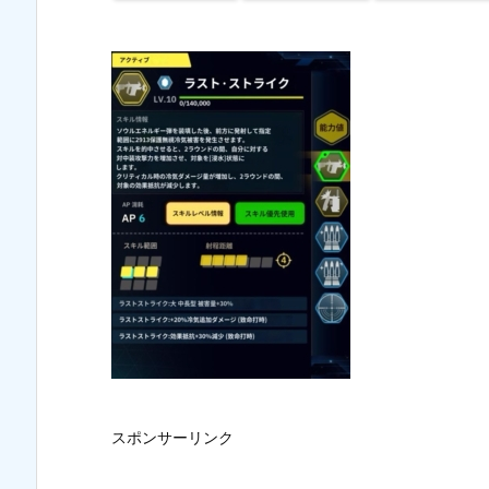
スポンサーリンク