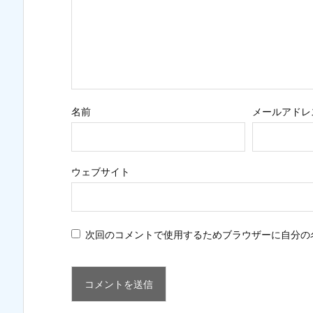
名前
メールアドレ
ウェブサイト
次回のコメントで使用するためブラウザーに自分の