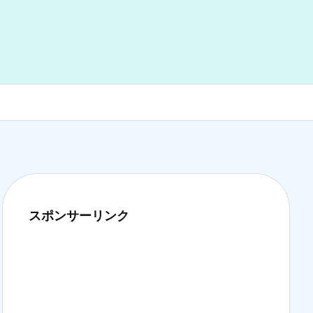
スポンサーリンク