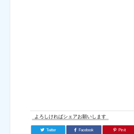
よろしければシェアお願いします
Twitter
Facebook
Pin it