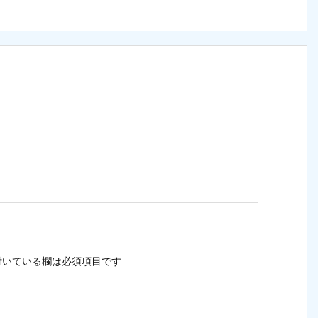
いている欄は必須項目です