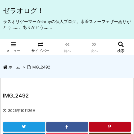
ゼラオログ！
ラスオリゲーマーZelarnyの個人ブログ。水着スノーフェザーありが
とう……。ありがとう……。
メニュー
サイドバー
前へ
次へ
検索
ホーム
>
IMG_2492
IMG_2492
2025年10月26日