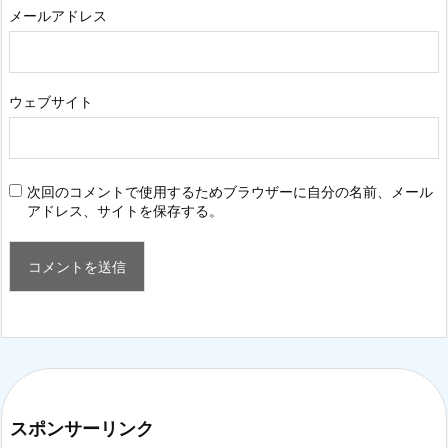
メールアドレス
ウェブサイト
次回のコメントで使用するためブラウザーに自分の名前、メール
アドレス、サイトを保存する。
スポンサーリンク