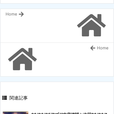
Home
Home
関連記事