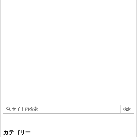
カテゴリー