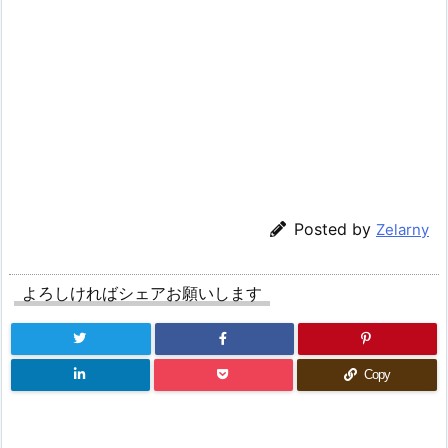
Posted by
Zelarny
よろしければシェアお願いします
Copy