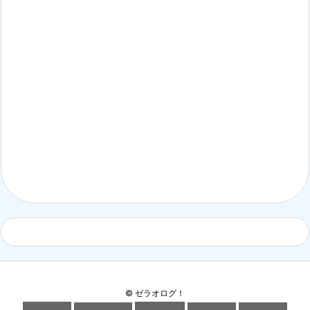
©
ゼラオログ！