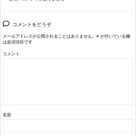
コメントをどうぞ
メールアドレスが公開されることはありません。
※
が付いている欄
は必須項目です
コメント
名前