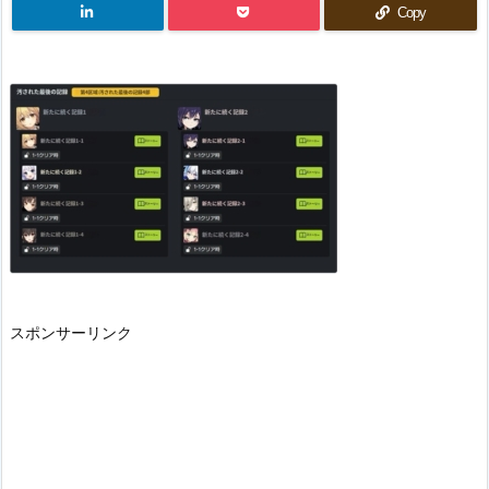
Copy
スポンサーリンク