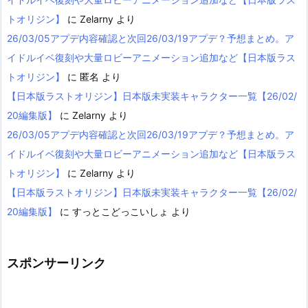
トオリジン】
に
Zelarny
より
26/03/05アプデ内容確認と次回26/03/19アプデ？予想まとめ。ア
イドルイベ復刻や大量ロビーアニメーション追加など【日本版ラス
トオリジン】
に
匿名
より
【日本版ラストオリジン】日本版未実装キャラクター一覧【26/02/
20編集版】
に
Zelarny
より
26/03/05アプデ内容確認と次回26/03/19アプデ？予想まとめ。ア
イドルイベ復刻や大量ロビーアニメーション追加など【日本版ラス
トオリジン】
に
Zelarny
より
【日本版ラストオリジン】日本版未実装キャラクター一覧【26/02/
20編集版】
に
すっとこどっこいしょ
より
スポンサーリンク