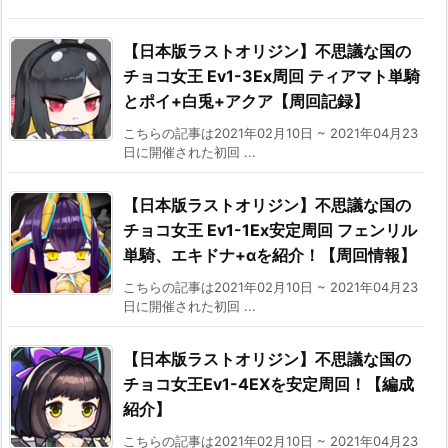
【日本版ラストオリジン】不思議な国の
チョコ女王 Ev1-3Ex周回 ティアマト単騎
とポイ+白兎+アクア【周回記録】
こちらの記事は2021年02月10日 ~ 2021年04月23
日に開催された初回 ...
【日本版ラストオリジン】不思議な国の
チョコ女王 Ev1-1Ex安定周回 フェンリル
単騎、エキドナ+αを紹介！【周回情報】
こちらの記事は2021年02月10日 ~ 2021年04月23
日に開催された初回 ...
【日本版ラストオリジン】不思議な国の
チョコ女王Ev1-4EXを安定周回！【編成
紹介】
こちらの記事は2021年02月10日 ~ 2021年04月23