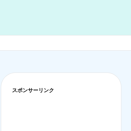
スポンサーリンク