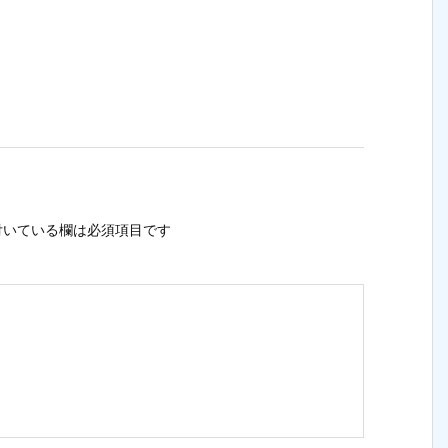
いている欄は必須項目です