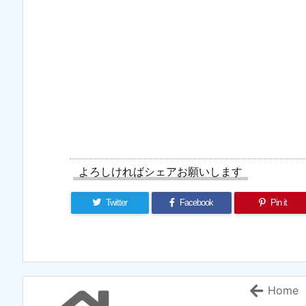
よろしければシェアお願いします
Twitter
Facebook
Pin it
Home