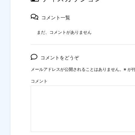
コメント一覧
まだ、コメントがありません
コメントをどうぞ
メールアドレスが公開されることはありません。
※
が付
コメント