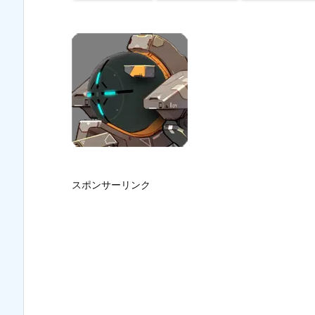
スポンサーリンク