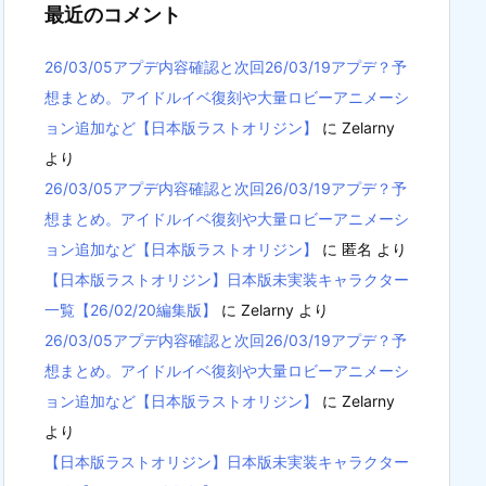
最近のコメント
26/03/05アプデ内容確認と次回26/03/19アプデ？予
想まとめ。アイドルイベ復刻や大量ロビーアニメーシ
ョン追加など【日本版ラストオリジン】
に
Zelarny
より
26/03/05アプデ内容確認と次回26/03/19アプデ？予
想まとめ。アイドルイベ復刻や大量ロビーアニメーシ
ョン追加など【日本版ラストオリジン】
に
匿名
より
【日本版ラストオリジン】日本版未実装キャラクター
一覧【26/02/20編集版】
に
Zelarny
より
26/03/05アプデ内容確認と次回26/03/19アプデ？予
想まとめ。アイドルイベ復刻や大量ロビーアニメーシ
ョン追加など【日本版ラストオリジン】
に
Zelarny
より
【日本版ラストオリジン】日本版未実装キャラクター