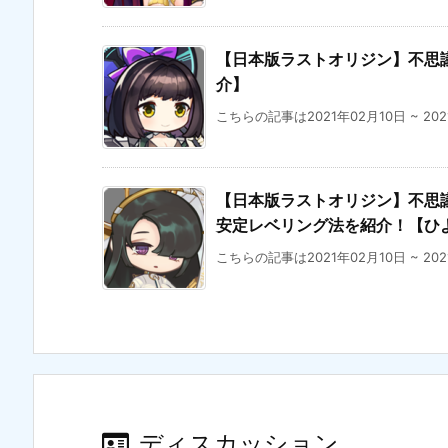
【日本版ラストオリジン】不思議
介】
こちらの記事は2021年02月10日 ~ 20
【日本版ラストオリジン】不思議な
安定レベリング法を紹介！【ひ
こちらの記事は2021年02月10日 ~ 20
ディスカッション