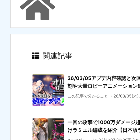
関連記事
26/03/05アプデ内容確認と次
刻や大量ロビーアニメーション
この記事で分かること ・26/03/05(木
一回の攻撃で1000万ダメージ
けラミエル編成を紹介【日本版ラス