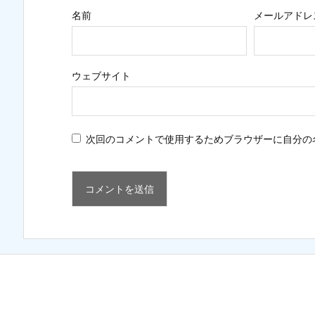
名前
メールアドレ
ウェブサイト
次回のコメントで使用するためブラウザーに自分の