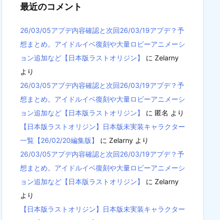
最近のコメント
26/03/05アプデ内容確認と次回26/03/19アプデ？予
想まとめ。アイドルイベ復刻や大量ロビーアニメーシ
ョン追加など【日本版ラストオリジン】
に
Zelarny
より
26/03/05アプデ内容確認と次回26/03/19アプデ？予
想まとめ。アイドルイベ復刻や大量ロビーアニメーシ
ョン追加など【日本版ラストオリジン】
に
匿名
より
【日本版ラストオリジン】日本版未実装キャラクター
一覧【26/02/20編集版】
に
Zelarny
より
26/03/05アプデ内容確認と次回26/03/19アプデ？予
想まとめ。アイドルイベ復刻や大量ロビーアニメーシ
ョン追加など【日本版ラストオリジン】
に
Zelarny
より
【日本版ラストオリジン】日本版未実装キャラクター