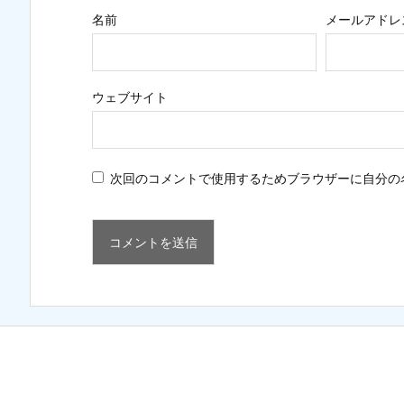
名前
メールアドレ
ウェブサイト
次回のコメントで使用するためブラウザーに自分の