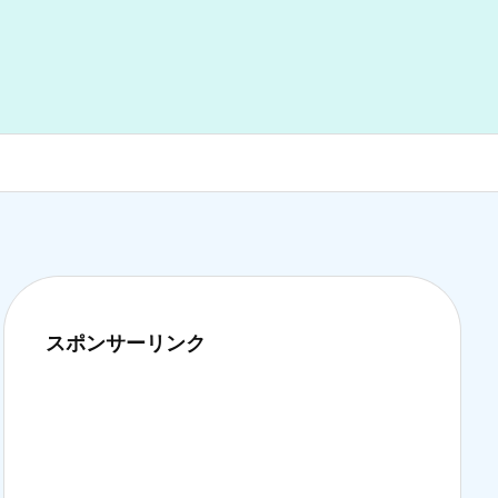
スポンサーリンク