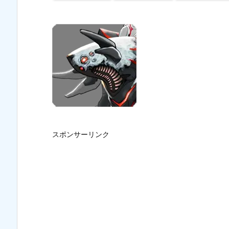
スポンサーリンク