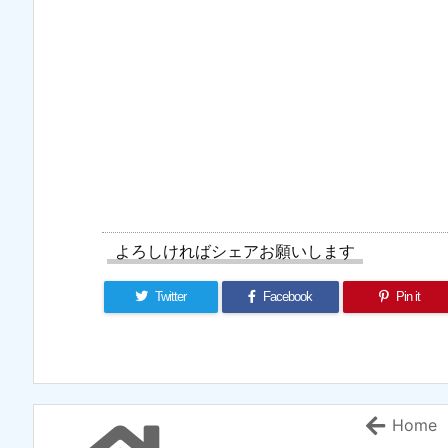
よろしければシェアお願いします
Twitter
Facebook
Pin it
Home