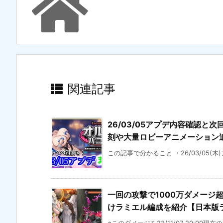
関連記事
26/03/05アプデ内容確認と次
刻や大量ロビーアニメーション
この記事で分かること ・26/03/05(木
一回の攻撃で1000万ダメージ
けラミエル編成を紹介【日本版ラス