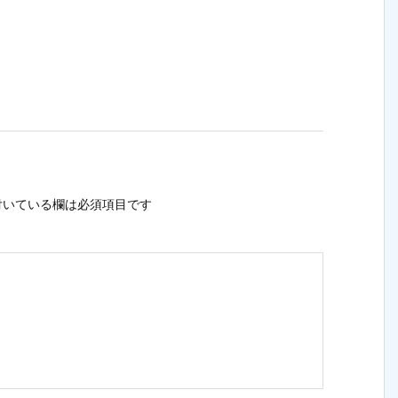
いている欄は必須項目です