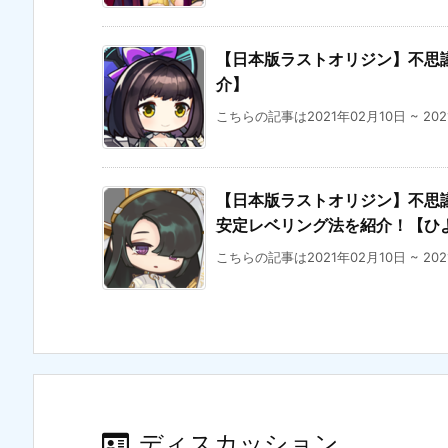
【日本版ラストオリジン】不思議
介】
こちらの記事は2021年02月10日 ~ 20
【日本版ラストオリジン】不思議な
安定レベリング法を紹介！【ひ
こちらの記事は2021年02月10日 ~ 20
ディスカッション