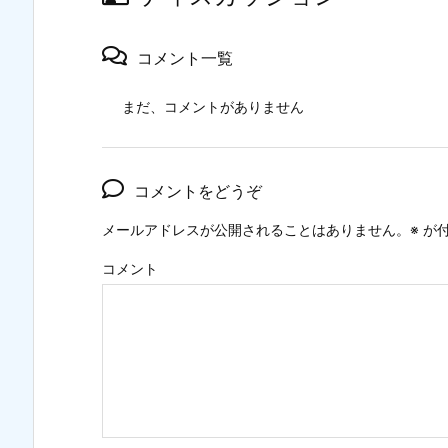
コメント一覧
まだ、コメントがありません
コメントをどうぞ
メールアドレスが公開されることはありません。
※
が付
コメント