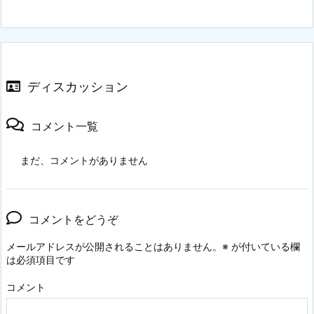
ディスカッション
コメント一覧
まだ、コメントがありません
コメントをどうぞ
メールアドレスが公開されることはありません。
※
が付いている欄
は必須項目です
コメント