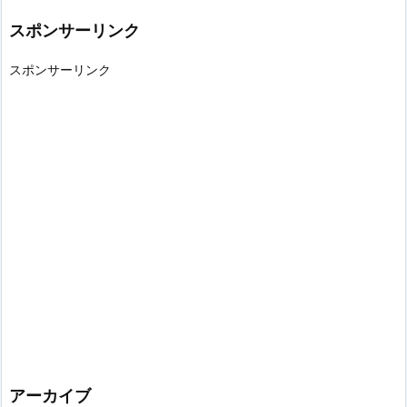
スポンサーリンク
スポンサーリンク
アーカイブ