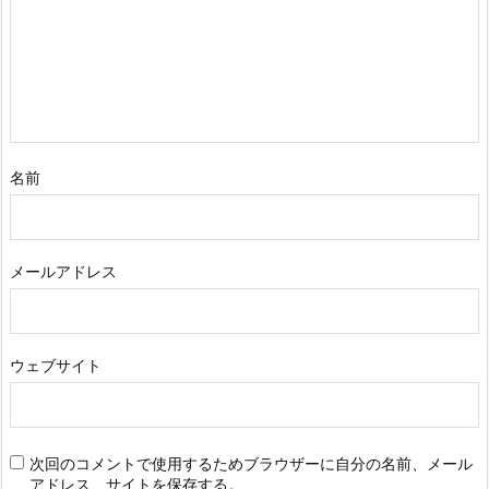
名前
メールアドレス
ウェブサイト
次回のコメントで使用するためブラウザーに自分の名前、メール
アドレス、サイトを保存する。