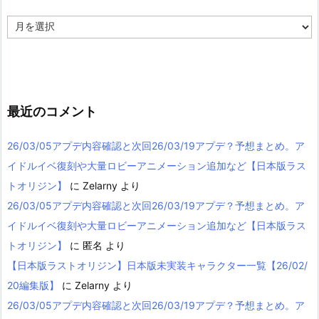
ア
ー
カ
イ
ブ
最近のコメント
26/03/05アプデ内容確認と次回26/03/19アプデ？予想まとめ。ア
イドルイベ復刻や大量ロビーアニメーション追加など【日本版ラス
トオリジン】
に
Zelarny
より
26/03/05アプデ内容確認と次回26/03/19アプデ？予想まとめ。ア
イドルイベ復刻や大量ロビーアニメーション追加など【日本版ラス
トオリジン】
に
匿名
より
【日本版ラストオリジン】日本版未実装キャラクター一覧【26/02/
20編集版】
に
Zelarny
より
26/03/05アプデ内容確認と次回26/03/19アプデ？予想まとめ。ア