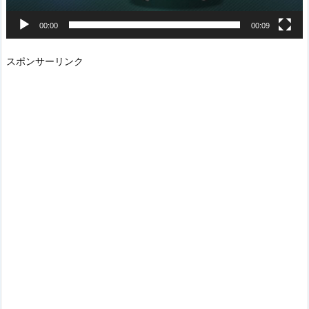
00:00
00:09
スポンサーリンク