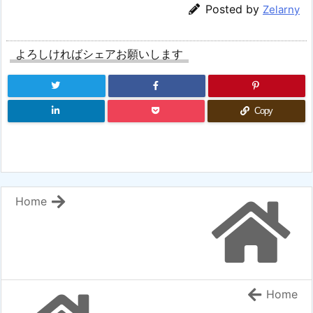
Posted by
Zelarny
よろしければシェアお願いします
Copy
Home
Home