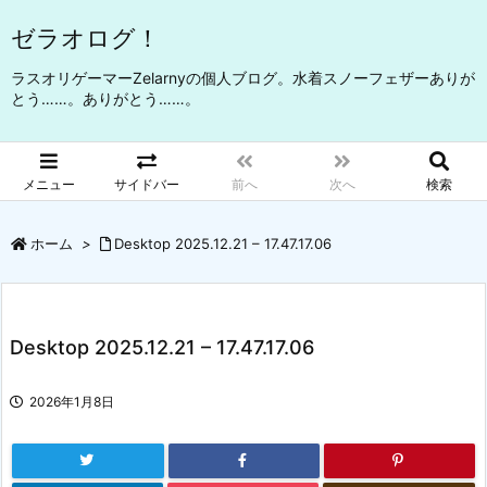
ゼラオログ！
ラスオリゲーマーZelarnyの個人ブログ。水着スノーフェザーありが
とう……。ありがとう……。
メニュー
サイドバー
前へ
次へ
検索
ホーム
>
Desktop 2025.12.21 – 17.47.17.06
Desktop 2025.12.21 – 17.47.17.06
2026年1月8日