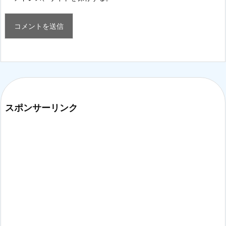
スポンサーリンク