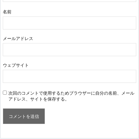
名前
メールアドレス
ウェブサイト
次回のコメントで使用するためブラウザーに自分の名前、メール
アドレス、サイトを保存する。