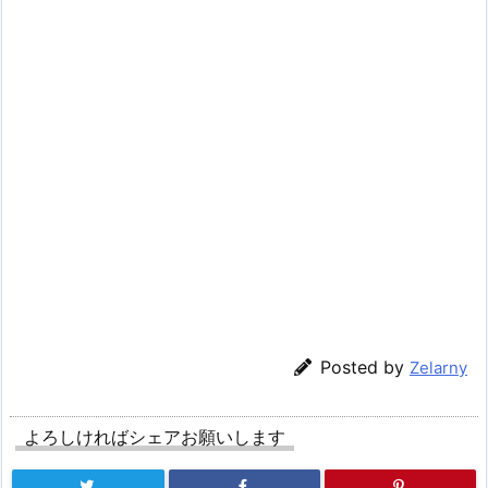
Posted by
Zelarny
よろしければシェアお願いします