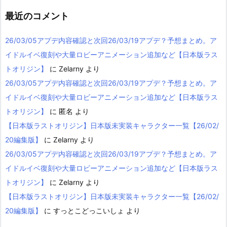
最近のコメント
26/03/05アプデ内容確認と次回26/03/19アプデ？予想まとめ。ア
イドルイベ復刻や大量ロビーアニメーション追加など【日本版ラス
トオリジン】
に
Zelarny
より
26/03/05アプデ内容確認と次回26/03/19アプデ？予想まとめ。ア
イドルイベ復刻や大量ロビーアニメーション追加など【日本版ラス
トオリジン】
に
匿名
より
【日本版ラストオリジン】日本版未実装キャラクター一覧【26/02/
20編集版】
に
Zelarny
より
26/03/05アプデ内容確認と次回26/03/19アプデ？予想まとめ。ア
イドルイベ復刻や大量ロビーアニメーション追加など【日本版ラス
トオリジン】
に
Zelarny
より
【日本版ラストオリジン】日本版未実装キャラクター一覧【26/02/
20編集版】
に
すっとこどっこいしょ
より