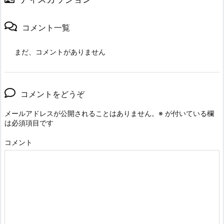
コメント一覧
まだ、コメントがありません
コメントをどうぞ
メールアドレスが公開されることはありません。
※
が付いている欄
は必須項目です
コメント