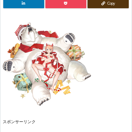
Copy
スポンサーリンク