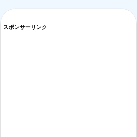
スポンサーリンク