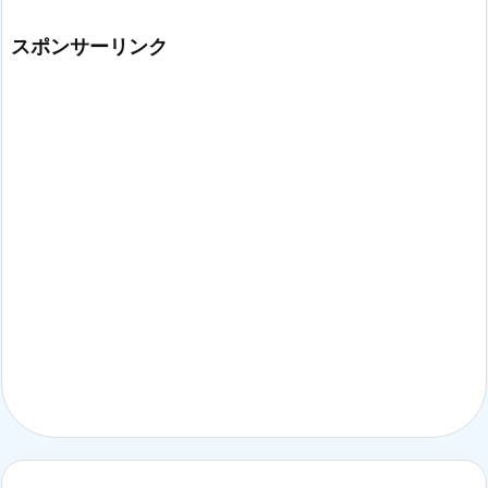
スポンサーリンク