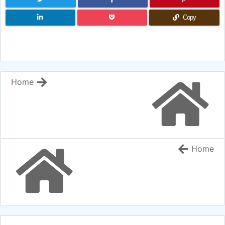
Copy
Home
Home