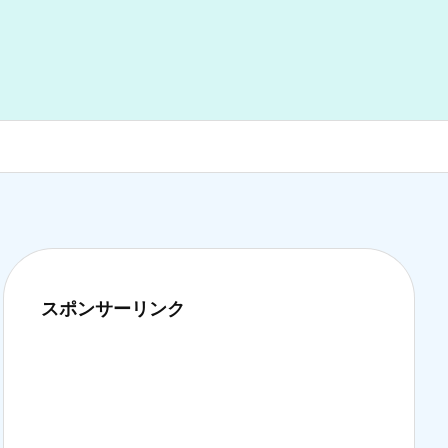
スポンサーリンク