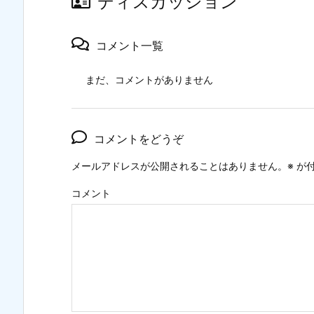
ディスカッション
コメント一覧
まだ、コメントがありません
コメントをどうぞ
メールアドレスが公開されることはありません。
※
が付
コメント