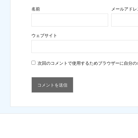
名前
メールアドレ
ウェブサイト
次回のコメントで使用するためブラウザーに自分の