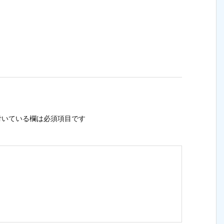
いている欄は必須項目です