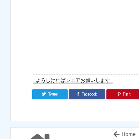
よろしければシェアお願いします
Twitter
Facebook
Pin it
Home