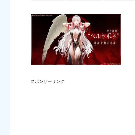
スポンサーリンク