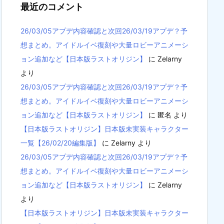
最近のコメント
26/03/05アプデ内容確認と次回26/03/19アプデ？予
想まとめ。アイドルイベ復刻や大量ロビーアニメーシ
ョン追加など【日本版ラストオリジン】
に
Zelarny
より
26/03/05アプデ内容確認と次回26/03/19アプデ？予
想まとめ。アイドルイベ復刻や大量ロビーアニメーシ
ョン追加など【日本版ラストオリジン】
に
匿名
より
【日本版ラストオリジン】日本版未実装キャラクター
一覧【26/02/20編集版】
に
Zelarny
より
26/03/05アプデ内容確認と次回26/03/19アプデ？予
想まとめ。アイドルイベ復刻や大量ロビーアニメーシ
ョン追加など【日本版ラストオリジン】
に
Zelarny
より
【日本版ラストオリジン】日本版未実装キャラクター