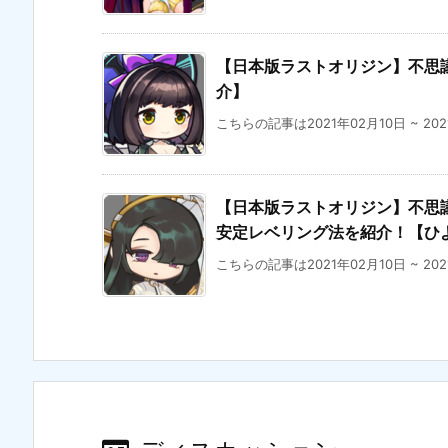
【日本版ラストオリジン】不思議
介】
こちらの記事は2021年02月10日 ~ 20
【日本版ラストオリジン】不思議な
安定レベリング法を紹介！【ひ
こちらの記事は2021年02月10日 ~ 20