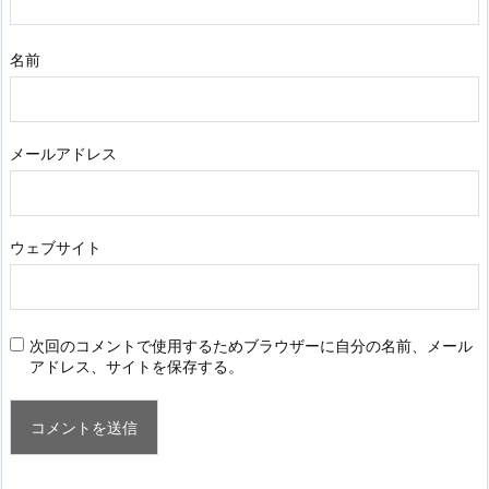
名前
メールアドレス
ウェブサイト
次回のコメントで使用するためブラウザーに自分の名前、メール
アドレス、サイトを保存する。