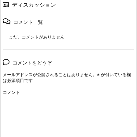
ディスカッション
コメント一覧
まだ、コメントがありません
コメントをどうぞ
メールアドレスが公開されることはありません。
※
が付いている欄
は必須項目です
コメント