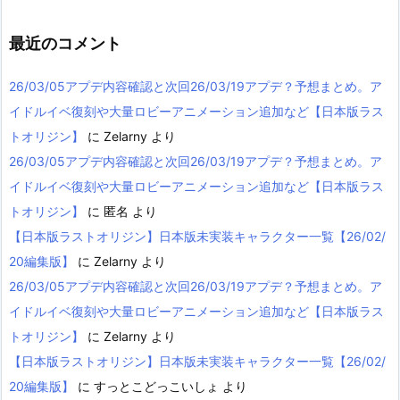
最近のコメント
26/03/05アプデ内容確認と次回26/03/19アプデ？予想まとめ。ア
イドルイベ復刻や大量ロビーアニメーション追加など【日本版ラス
トオリジン】
に
Zelarny
より
26/03/05アプデ内容確認と次回26/03/19アプデ？予想まとめ。ア
イドルイベ復刻や大量ロビーアニメーション追加など【日本版ラス
トオリジン】
に
匿名
より
【日本版ラストオリジン】日本版未実装キャラクター一覧【26/02/
20編集版】
に
Zelarny
より
26/03/05アプデ内容確認と次回26/03/19アプデ？予想まとめ。ア
イドルイベ復刻や大量ロビーアニメーション追加など【日本版ラス
トオリジン】
に
Zelarny
より
【日本版ラストオリジン】日本版未実装キャラクター一覧【26/02/
20編集版】
に
すっとこどっこいしょ
より