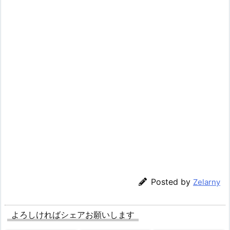
Posted by
Zelarny
よろしければシェアお願いします