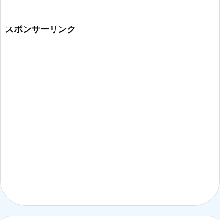
スポンサーリンク