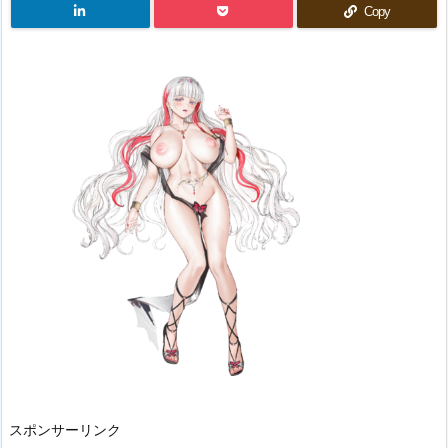
Copy
スポンサーリンク