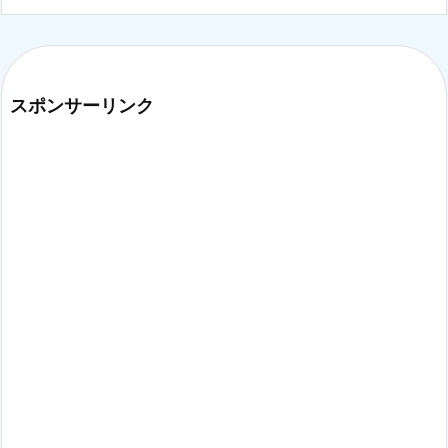
スポンサーリンク