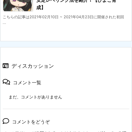
安定レベリング法を紹介！【ひよこ育
成】
こちらの記事は2021年02月10日 ~ 2021年04月23日に開催された初回
...
ディスカッション
コメント一覧
まだ、コメントがありません
コメントをどうぞ