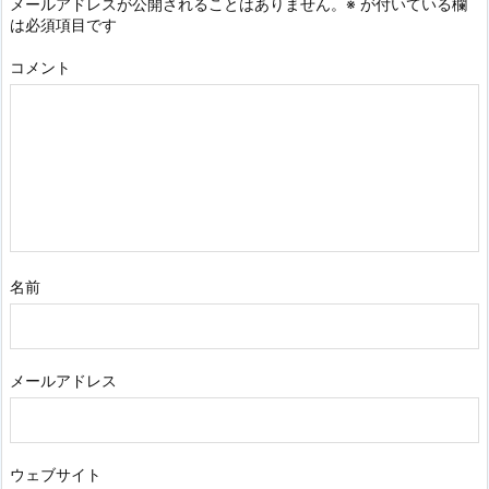
メールアドレスが公開されることはありません。
※
が付いている欄
は必須項目です
コメント
名前
メールアドレス
ウェブサイト