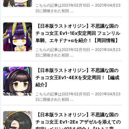
こちらの記事は2021年02月10日 ~ 2021年04月23
日に開催された初回 ...
【日本版ラストオリジン】不思議な国の
チョコ女王 Ev1-1Ex安定周回 フェンリル
単騎、エキドナ+αを紹介！【周回情報】
こちらの記事は2021年02月10日 ~ 2021年04月23
日に開催された初回 ...
【日本版ラストオリジン】不思議な国の
チョコ女王Ev1-4EXを安定周回！【編成
紹介】
こちらの記事は2021年02月10日 ~ 2021年04月23
日に開催された初回 ...
【日本版ラストオリジン】不思議な国の
チョコ女王 Ev1-2Ex アザゼルを添えての