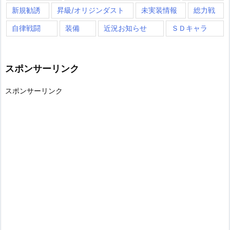
新規勧誘
昇級/オリジンダスト
未実装情報
総力戦
自律戦闘
装備
近況お知らせ
ＳＤキャラ
スポンサーリンク
スポンサーリンク