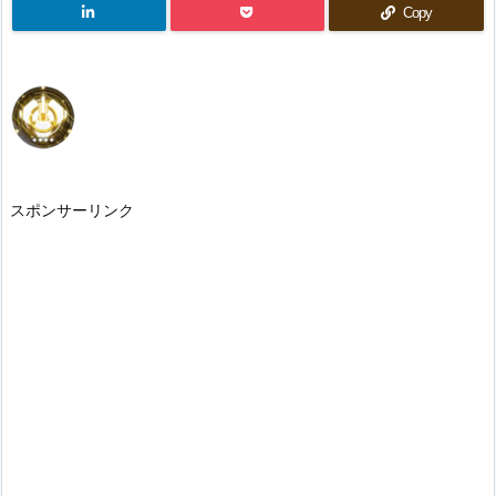
Copy
スポンサーリンク