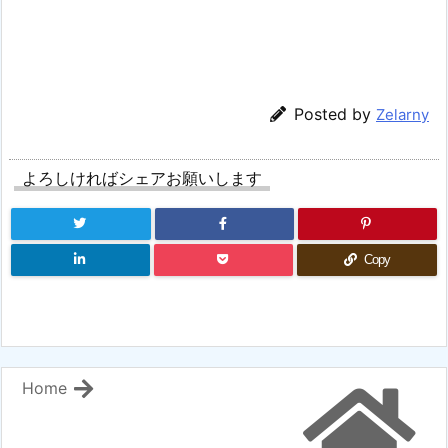
Posted by
Zelarny
よろしければシェアお願いします
Copy
Home