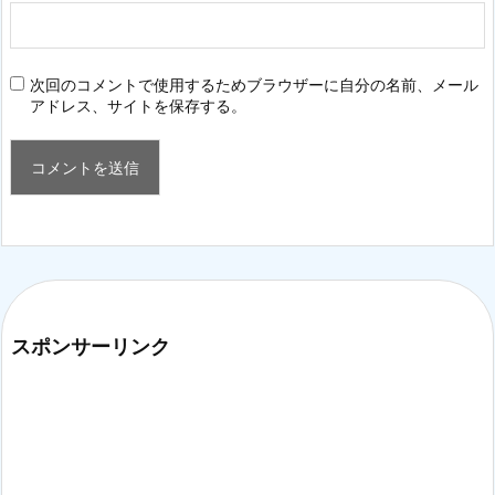
次回のコメントで使用するためブラウザーに自分の名前、メール
アドレス、サイトを保存する。
スポンサーリンク