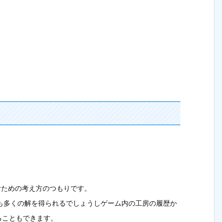
むための考え方のつもりです。
しても多くの解を得られるでしょうしゲーム内の工房の履歴か
ることもできます。