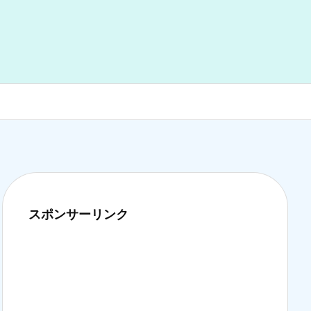
スポンサーリンク