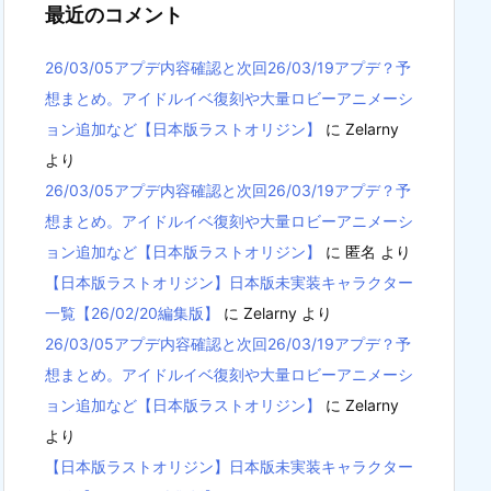
最近のコメント
26/03/05アプデ内容確認と次回26/03/19アプデ？予
想まとめ。アイドルイベ復刻や大量ロビーアニメーシ
ョン追加など【日本版ラストオリジン】
に
Zelarny
より
26/03/05アプデ内容確認と次回26/03/19アプデ？予
想まとめ。アイドルイベ復刻や大量ロビーアニメーシ
ョン追加など【日本版ラストオリジン】
に
匿名
より
【日本版ラストオリジン】日本版未実装キャラクター
一覧【26/02/20編集版】
に
Zelarny
より
26/03/05アプデ内容確認と次回26/03/19アプデ？予
想まとめ。アイドルイベ復刻や大量ロビーアニメーシ
ョン追加など【日本版ラストオリジン】
に
Zelarny
より
【日本版ラストオリジン】日本版未実装キャラクター