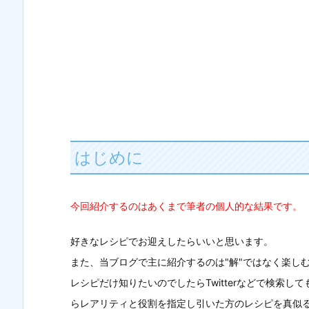
はじめに
今回紹介するのはあくまで筆者の個人的な結果です。
好きなレシピでお迎えしたらいいと思います。
また、当ブログで主に紹介するのは"解"ではなく楽し
レシピだけ知りたいのでしたらTwitterなどで検索
らレアリティと役割を指定し引いた方のレシピを真似