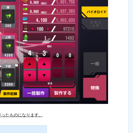
弄ったものになります。