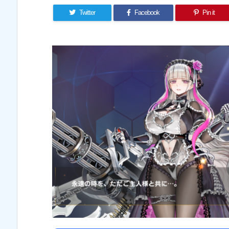
Twitter
Facebook
Pin it