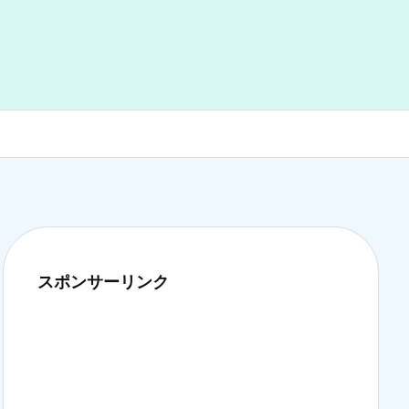
スポンサーリンク