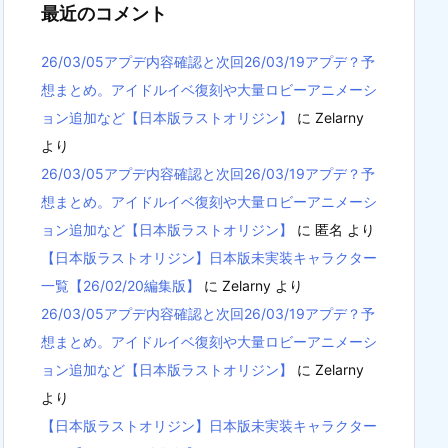
最近のコメント
26/03/05アプデ内容確認と次回26/03/19アプデ？予
想まとめ。アイドルイベ復刻や大量ロビーアニメーシ
ョン追加など【日本版ラストオリジン】
に
Zelarny
より
26/03/05アプデ内容確認と次回26/03/19アプデ？予
想まとめ。アイドルイベ復刻や大量ロビーアニメーシ
ョン追加など【日本版ラストオリジン】
に
匿名
より
【日本版ラストオリジン】日本版未実装キャラクター
一覧【26/02/20編集版】
に
Zelarny
より
26/03/05アプデ内容確認と次回26/03/19アプデ？予
想まとめ。アイドルイベ復刻や大量ロビーアニメーシ
ョン追加など【日本版ラストオリジン】
に
Zelarny
より
【日本版ラストオリジン】日本版未実装キャラクター