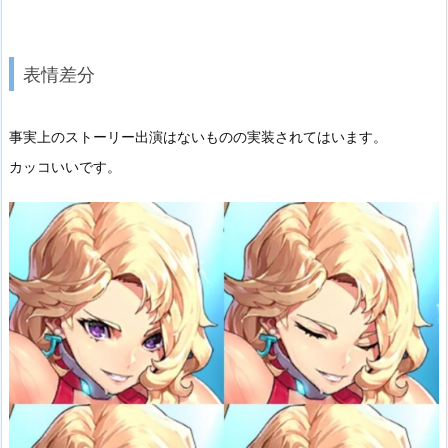
表情差分
事実上のストーリー出演はないものの実装されてはいます。
カッコいいです。