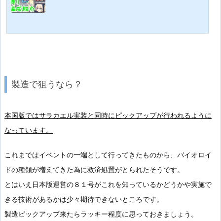
製造で狙うなら？
本国版ではサラカエル実装と同時にピックアップが行われるように
なっています。
これまではイベントの一端として行ってきたものから、バイオロイ
ドの種類が増えてきた為に救済処置がとられたそうです。
とはいえ日本版運営の８１号がこれを知っているかどうかや実施で
きる技術があるかは少々期待できないところです。
製造ピックアップ来たらラッキー程度に思っておきましょう。