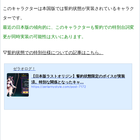
このキャラクターは本国版では誓約状態が実装されているキャラク
ターです。
最近の日本版の傾向的に、このキャラクターも誓約での特別台詞変
更が同時実装の可能性は大いにあります。
▽
誓約状態での特別仕様についての記事はこちら。
ゼラオログ！
【日本版ラストオリジン】誓約状態限定のボイスが実装
済。特別な関係となったキャ...
https://zerlarnystyle.com/post-7172