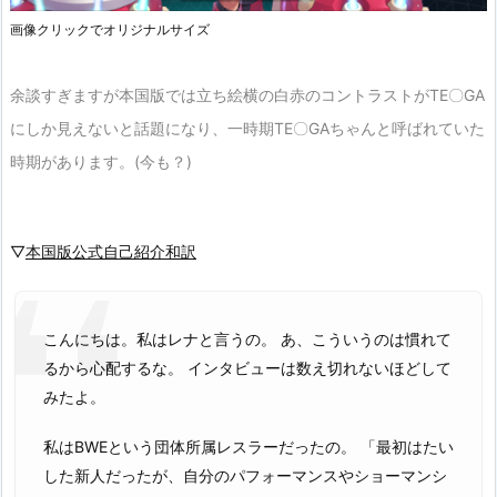
画像クリックでオリジナルサイズ
余談すぎますが本国版では立ち絵横の白赤のコントラストがTE〇GA
にしか見えないと話題になり、一時期TE〇GAちゃんと呼ばれていた
時期があります。(今も？)
▽
本国版公式自己紹介和訳
こんにちは。私はレナと言うの。 あ、こういうのは慣れて
るから心配するな。 インタビューは数え切れないほどして
みたよ。
私はBWEという団体所属レスラーだったの。 「最初はたい
した新人だったが、自分のパフォーマンスやショーマンシ