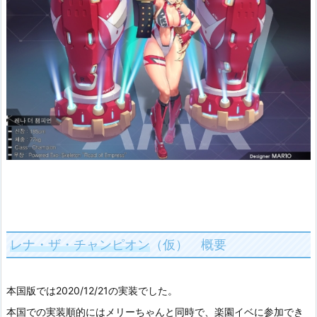
レナ・ザ・チャンピオン
（仮） 概要
本国版では2020/12/21の実装でした。
本国での実装順的にはメリーちゃんと同時で、楽園イベに参加でき