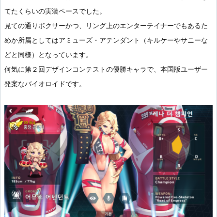
てたくらいの実装ペースでした。
見ての通りボクサーかつ、
リング上のエンターテイナーでもあるた
めか所属としてはアミューズ・アテンダント（キルケーやサニーな
どと同様）となっています。
何気に第２回デザインコンテストの優勝キャラで、本国版ユーザー
発案なバイオロイドです。