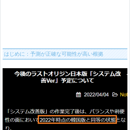
はじめに：予測が正確な可能性が高い根拠