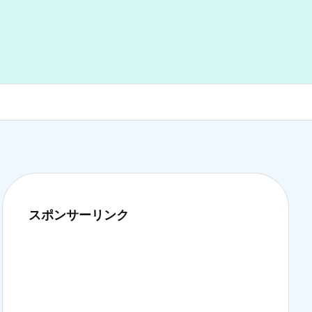
スポンサーリンク