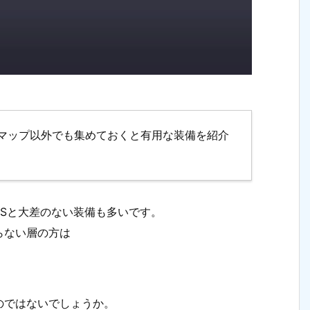
マップ以外でも集めておくと有用な装備を紹介
Sと大差のない装備も多いです。
らない層の方は
のではないでしょうか。