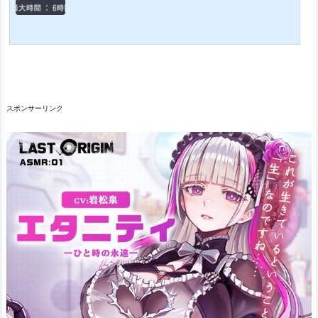
スポンサーリンク