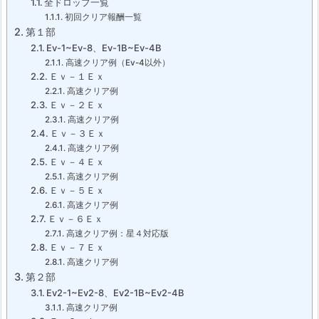
全ドロップ一覧
初回クリア報酬一覧
第１部
Ev-1~Ev-8、Ev-1B~Ev-4B
高速クリア例（Ev-4以外）
Ｅｖ－１Ｅｘ
高速クリア例
Ｅｖ－２Ｅｘ
高速クリア例
Ｅｖ－３Ｅｘ
高速クリア例
Ｅｖ－４Ｅｘ
高速クリア例
Ｅｖ－５Ｅｘ
高速クリア例
Ｅｖ－６Ｅｘ
高速クリア例：星４対応版
Ｅｖ－７Ｅｘ
高速クリア例
第２部
Ev2-1~Ev2-8、Ev2-1B~Ev2-4B
高速クリア例