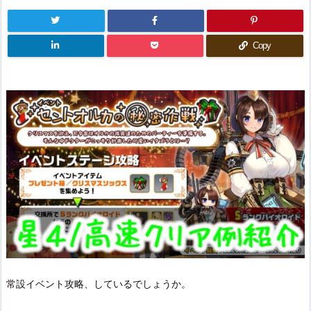
Copy
常設イベント攻略、しているでしょうか。