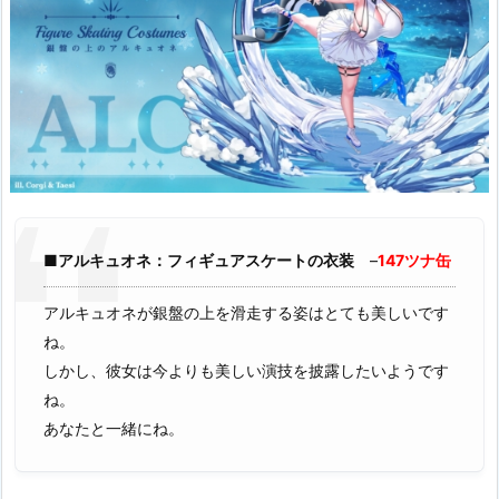
■アルキュオネ：フィギュアスケートの衣装
–
147ツナ缶
アルキュオネが銀盤の上を滑走する姿はとても美しいです
ね。
しかし、彼女は今よりも美しい演技を披露したいようです
ね。
あなたと一緒にね。