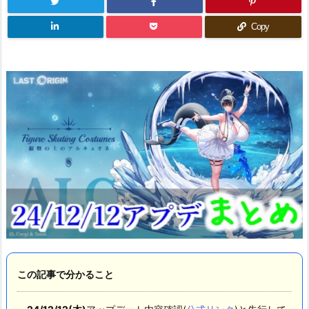
Copy
この記事で分かること