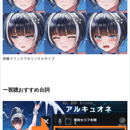
画像クリックでオリジナルサイズ
ー視聴おすすめ台詞