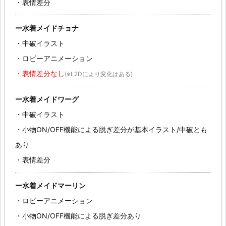
・表情差分
ー水着メイドチョナ
・中破イラスト
・ロビーアニメーション
・表情差分なし
(※L2Dにより変化はある)
ー水着メイドワーグ
・中破イラスト
・小物ON/OFF機能による脱ぎ差分が基本イラスト/中破とも
あり
・表情差分
ー水着メイドマーリン
・ロビーアニメーション
・小物ON/OFF機能による脱ぎ差分あり