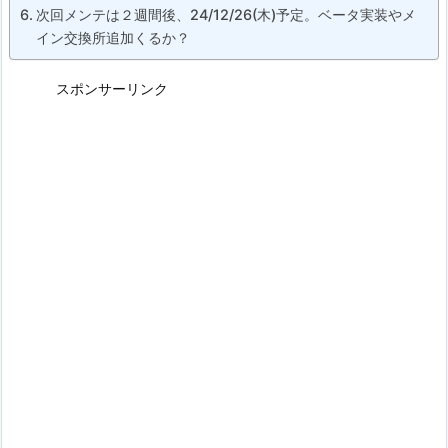
次回メンテは２週間後、24/12/26(木)予定。ベータ実装やメ
イン交換所追加くるか？
スポンサーリンク