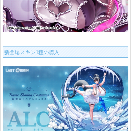
新登場スキン1種の購入