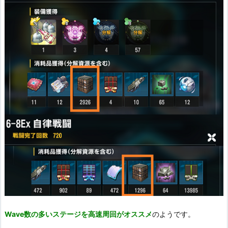
Wave数の多いステージを高速周回がオススメ
のようです。