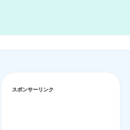
スポンサーリンク