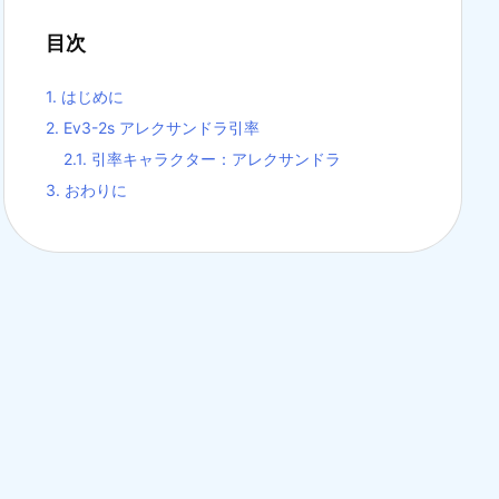
目次
1.
はじめに
2.
Ev3-2s アレクサンドラ引率
2.1.
引率キャラクター：アレクサンドラ
3.
おわりに