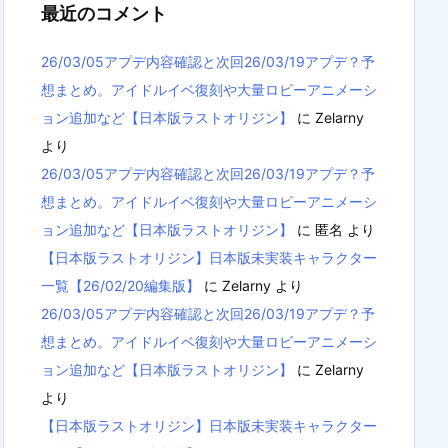
最近のコメント
26/03/05アプデ内容確認と次回26/03/19アプデ？予
想まとめ。アイドルイベ復刻や大量ロビーアニメーシ
ョン追加など【日本版ラストオリジン】
に
Zelarny
より
26/03/05アプデ内容確認と次回26/03/19アプデ？予
想まとめ。アイドルイベ復刻や大量ロビーアニメーシ
ョン追加など【日本版ラストオリジン】
に
匿名
より
【日本版ラストオリジン】日本版未実装キャラクター
一覧【26/02/20編集版】
に
Zelarny
より
26/03/05アプデ内容確認と次回26/03/19アプデ？予
想まとめ。アイドルイベ復刻や大量ロビーアニメーシ
ョン追加など【日本版ラストオリジン】
に
Zelarny
より
【日本版ラストオリジン】日本版未実装キャラクター