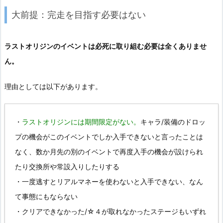
大前提：完走を目指す必要はない
ラストオリジンのイベントは必死に取り組む必要は全くありませ
ん。
理由としては以下があります。
・
ラストオリジンには期間限定がない。
キャラ/装備のドロッ
プの機会がこのイベントでしか入手できないと言ったことは
なく、数か月先の別のイベントで再度入手の機会が設けられ
たり交換所や常設入りしたりする
・一度逃すとリアルマネーを使わないと入手できない、なん
て事態にもならない
・クリアできなかった/☆４が取れなかったステージもいずれ