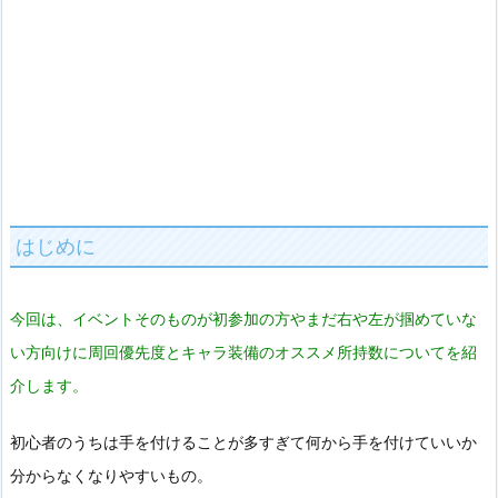
はじめに
今回は、イベントそのものが初参加の方やまだ右や左が掴めていな
い方向けに周回優先度とキャラ装備のオススメ所持数についてを紹
介します。
初心者のうちは手を付けることが多すぎて何から手を付けていいか
分からなくなりやすいもの。