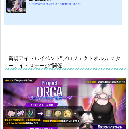
https://zerlarnystyle.com/post-15677
新規アイドルイベント"プロジェクトオルカ スタ
ーナイトステージ"開催