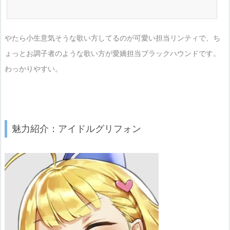
やたら小生意気そうな歌い方してるのが可愛い担当リンティで、ち
ょっとお調子者のような歌い方が愛嬌担当ブラックハウンドです。
わっかりやすい。
魅力紹介：アイドルグリフォン