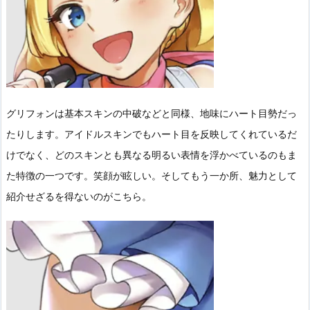
グリフォンは基本スキンの中破などと同様、地味にハート目勢だっ
たりします。アイドルスキンでもハート目を反映してくれているだ
けでなく、どのスキンとも異なる明るい表情を浮かべているのもま
た特徴の一つです。笑顔が眩しい。そしてもう一か所、魅力として
紹介せざるを得ないのがこちら。