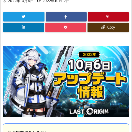
2022年10月4日
2022年10月17日
Copy