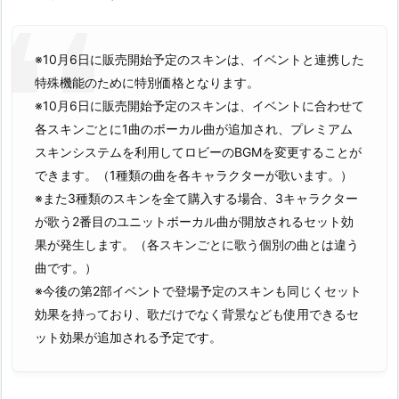
※10月6日に販売開始予定のスキンは、イベントと連携した
特殊機能のために特別価格となります。
※10月6日に販売開始予定のスキンは、イベントに合わせて
各スキンごとに1曲のボーカル曲が追加され、プレミアム
スキンシステムを利用してロビーのBGMを変更することが
できます。（1種類の曲を各キャラクターが歌います。）
※また3種類のスキンを全て購入する場合、3キャラクター
が歌う2番目のユニットボーカル曲が開放されるセット効
果が発生します。（各スキンごとに歌う個別の曲とは違う
曲です。）
※今後の第2部イベントで登場予定のスキンも同じくセット
効果を持っており、歌だけでなく背景なども使用できるセ
ット効果が追加される予定です。