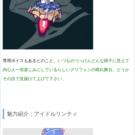
専用ボイスもあるとのこと。
いつものつっけんどんな様子に見えて
内心人一倍楽しみにしているらしいグリフォンの晴れ舞台。どうか
その目で見届けて上げて下さい。
魅力紹介：アイドルリンティ