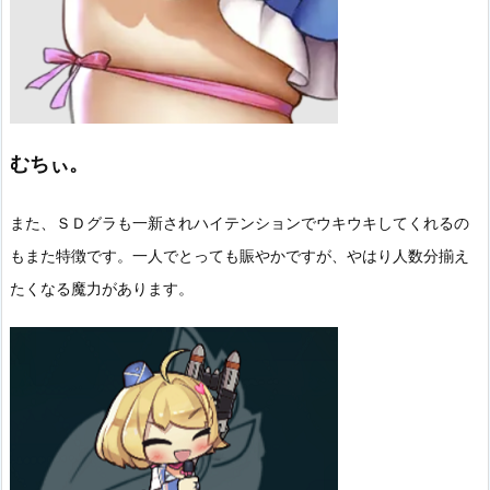
むちぃ。
また、ＳＤグラも一新されハイテンションでウキウキしてくれるの
もまた特徴です。一人でとっても賑やかですが、やはり人数分揃え
たくなる魔力があります。