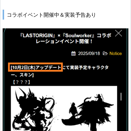
コラボイベント開催中＆実装予告あり