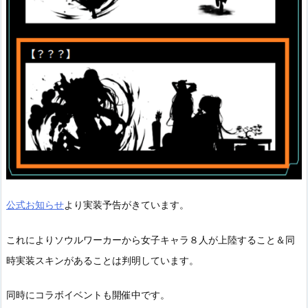
公式お知らせ
より実装予告がきています。
これによりソウルワーカーから女子キャラ８人が上陸すること＆同
時実装スキンがあることは判明しています。
同時にコラボイベントも開催中です。