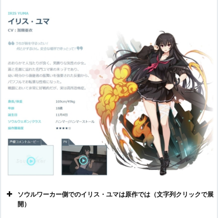
ソウルワーカー側でのイリス・ユマは原作では（文字列クリックで展
開）