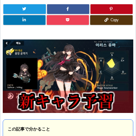
Copy
この記事で分かること