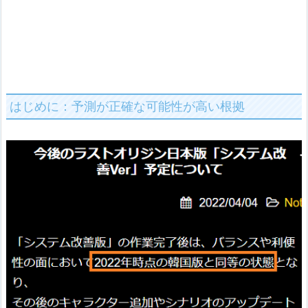
はじめに：予測が正確な可能性が高い根拠