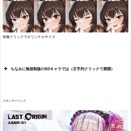
画像クリックでオリジナルサイズ
ちなみに無規制版のSDキャラでは（文字列クリックで展開）
スポンサーリンク