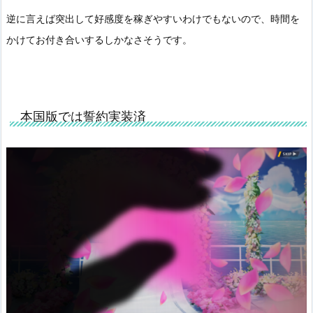
逆に言えば突出して好感度を稼ぎやすいわけでもないので、時間を
かけてお付き合いするしかなさそうです。
本国版では誓約実装済