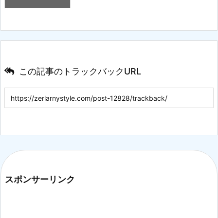
この記事のトラックバックURL
スポンサーリンク