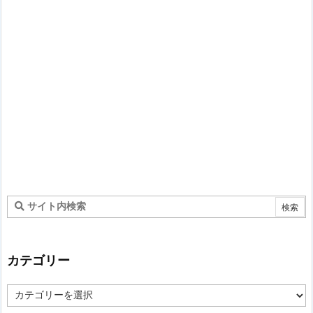
カテゴリー
カ
テ