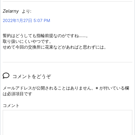
Zelarny
より:
2022年1月27日 5:07 PM
誓約はどうしても指輪前提なのがですね……。
取り扱いにくいやつです。
せめて今回の交換所に花束などがあればと思わずには。
コメントをどうぞ
メールアドレスが公開されることはありません。
※
が付いている欄
は必須項目です
コメント