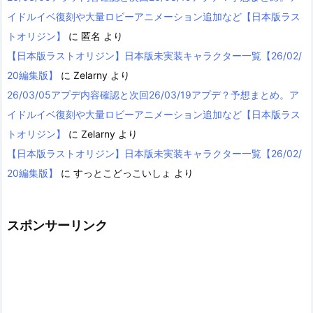
イドルイベ復刻や大量ロビーアニメーション追加など【日本版ラス
トオリジン】
に
匿名
より
【日本版ラストオリジン】日本版未実装キャラクター一覧【26/02/
20編集版】
に
Zelarny
より
26/03/05アプデ内容確認と次回26/03/19アプデ？予想まとめ。ア
イドルイベ復刻や大量ロビーアニメーション追加など【日本版ラス
トオリジン】
に
Zelarny
より
【日本版ラストオリジン】日本版未実装キャラクター一覧【26/02/
20編集版】
に
すっとこどっこいしょ
より
スポンサーリンク