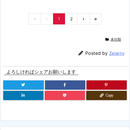
«
‹
1
2
›
»
未分類
Posted by
Zelarny
よろしければシェアお願いします
Copy