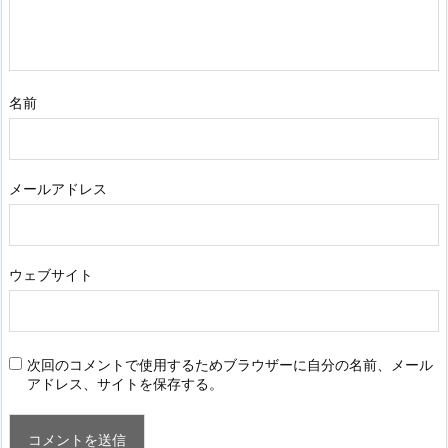
名前
メールアドレス
ウェブサイト
次回のコメントで使用するためブラウザーに自分の名前、メール
アドレス、サイトを保存する。