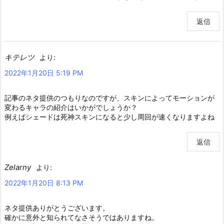
返信
キテレツ
より:
2022年1月20日 5:19 PM
記事のネタ提供のつもりなのですが、スキンによってモーションが
変わるキャラの紹介はいかがでしょうか？
例えばシェードは死神スキンになると少し周回が速くなりますよね
返信
Zelarny
より:
2022年1月20日 8:13 PM
ネタ提供ありがとうございます。
確かに意外と知られてなさそうではありますね。