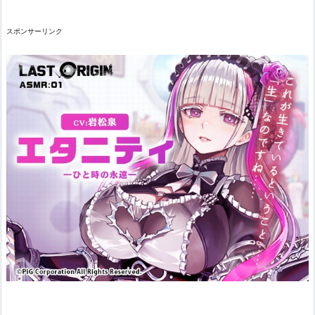
スポンサーリンク