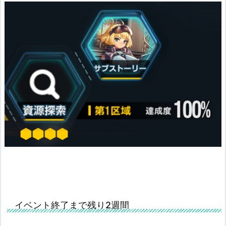
イベント終了まで残り2週間