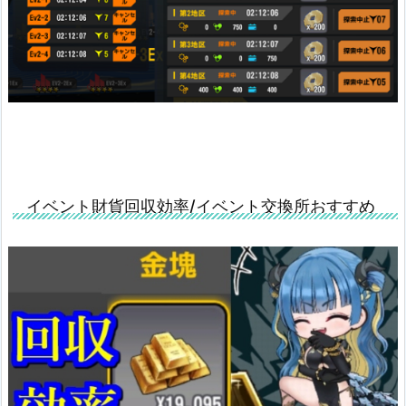
イベント財貨回収効率/イベント交換所おすすめ