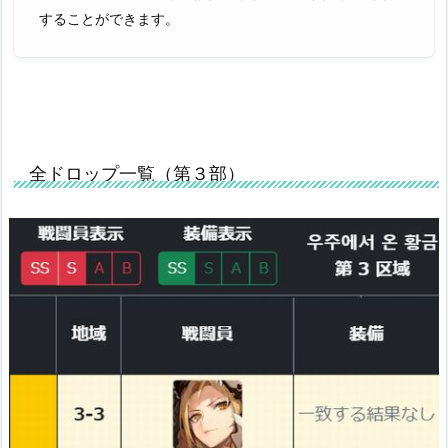
することができます。
全ドロップ一覧（第３部）