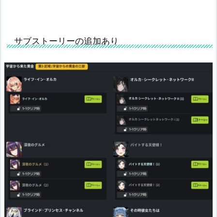
サブストーリーの追加あり