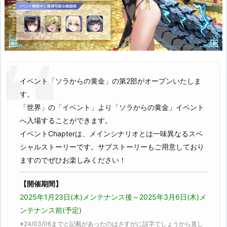
イベント「ソラからの黄金」の第2部がオープンいたしま
す。
「世界」の「イベント」より「ソラからの黄金」イベント
へ入場することができます。
イベントChapterは、メインシナリオとは一味異なるスペ
シャルストーリーです。サブストーリーもご用意しており
ますのでぜひお楽しみください！
【開催期間】
2025年1月23日(木)メンテナンス後～2025年3月6日(木)メ
ンテナンス前(予定)
※24/03/06までと記載があったのはさすがに誤字でしょうから直し