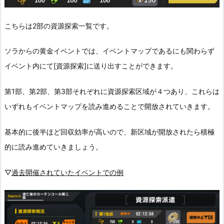
こちらは2部の資源探索一覧です。
ソラからの黄金イベントでは、イベントマップであるにも関わらず
イベント内にて[資源探索]に送り出すことができます。
第1部、第2部、第3部それぞれに資源探索区域が４つあり、これらは
いずれもイベントマップを読み進めることで開放されていきます。
基本的に後半ほど回収効率が高いので、新区域が開放されたら積極
的に読み進めていきましょう。
▽
過去開催されていたイベントでの例