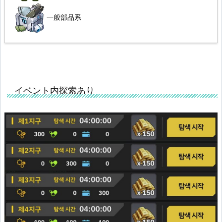
一般部品系
イベント内探索あり