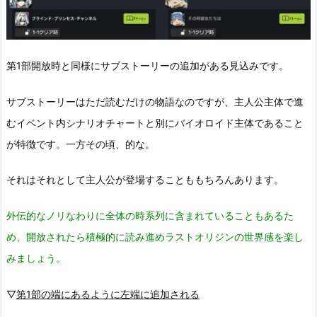
第1部開放時と同様にサブストーリーの追加がある見込みです。
サブストーリーはただ読むだけの物語なのですが、主人公主体で進
むイベント内シナリオチャートと別にバイオロイド主体であること
が特徴です。一方その頃、的な。
それはそれとして主人公が登場することももちろんあります。
外伝的なノリなわりに全体の時系列に含まれていることもあるた
め、開放されたら積極的に読み進めラストオリジンの世界感を楽し
みましょう。
▽
第1部の端にあるように左端に追加される