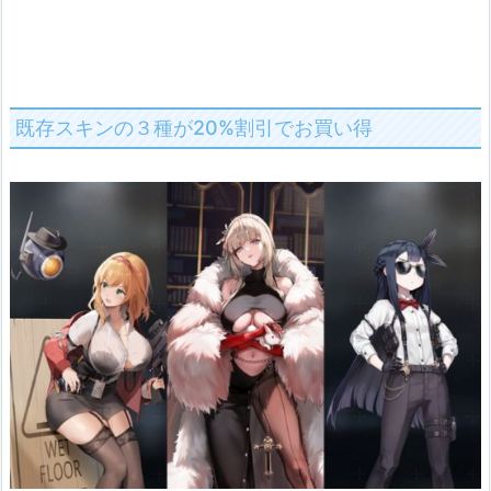
既存スキンの３種が20%割引でお買い得