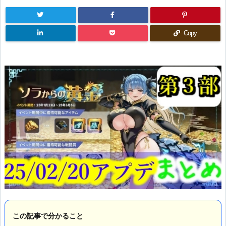
Copy
この記事で分かること