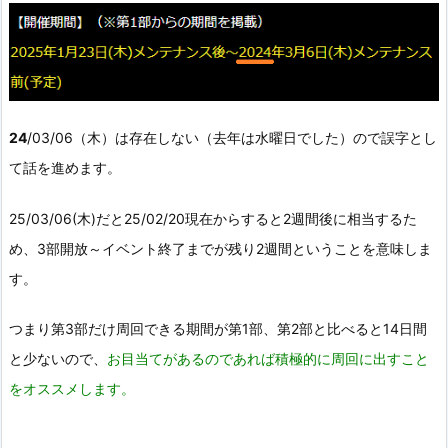
24
/03/06（木）は存在しない（去年は水曜日でした）ので誤字とし
て話を進めます。
25/03/06(木)だと25/02/20現在からすると2週間後に相当するた
め、3部開放～イベント終了までが残り2週間ということを意味しま
す。
つまり第3部だけ周回できる期間が第1部、第2部と比べると14日間
と少ないので、
お目当てがあるのであれば積極的に周回に出すこと
をオススメします。