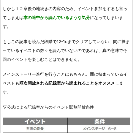
しかし１２章後の地続きの内容のため、イベント参加をするも言っ
てしまえば
本の途中から読んでいるような気分
になってしまいま
す。
もしこの記事を読んだ段階で12-1cまでクリアしていない、間に挟ま
っているイベストの数々を読んでいないのであれば、真の意味で今
回のイベントを楽しむことはできません。
メインストーリー進行を行うことはもちろん、間に挟まっているイ
ベストも
順次開放される記録室から読まれることをオススメ
しま
す。
▽
公式による記録室からのイベント閲覧開放条件