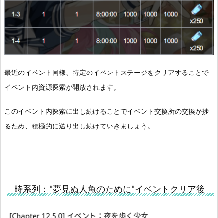
最近のイベント同様、特定のイベントステージをクリアすることで
イベント内資源探索が開放されます。
このイベント内探索に出し続けることでイベント交換所の交換が捗
るため、積極的に送り出し続けていきましょう。
時系列："夢見ぬ人魚のために"イベントクリア後