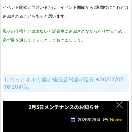
イベント開催と同時かまたは、イベント開催から2週間後にこれだけ
追加されることもあると思います。
現状の仕様だと読まないと記録室に追加されなかったりするため、
必ず目を通してフフっとしておきましょう。
しれっとオルカ追加補給品関連が延長 ※26/02/05
16:20追記