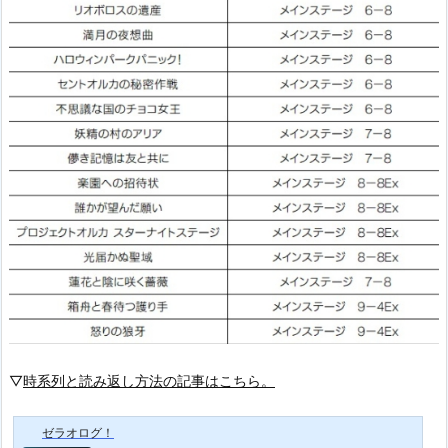
▽
時系列と読み返し方法の記事はこちら。
ゼラオログ！