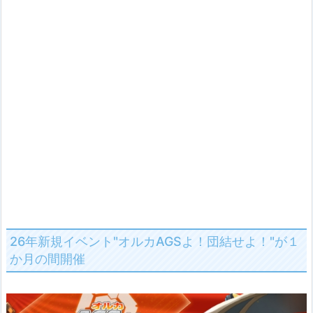
26年新規イベント"オルカAGSよ！団結せよ！"が１
か月の間開催