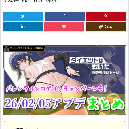
2026年2月5日
2026年2月8日
Copy