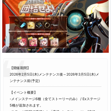
【開催期間】
2026年2月5日(木)メンテナンス後～2026年3月5日(木)メ
ンテナンス前(予定)
【イベント概要】
-メインステージ6種（全てストーリーのみ） / Exステージ
5種が追加されます。