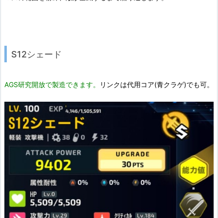
S12シェード
AGS研究開放で製造できます。
リンクは代用コア(青クラゲ)でも可。