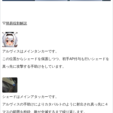
▽
簡易役割解説
アルヴィスはメインタンカーです。
この位置からシェードを保護しつつ、初手AP付与も行いシェードを
真っ先に攻撃する手助けをしています。
シェードはメインアタッカーです。
アルヴィスの手助けによりカタパルトのように射出され真っ先に４
マスの範囲を粉砕、敵が全滅するまで繰り返します。