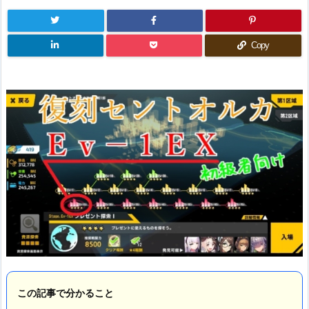
Copy
この記事で分かること