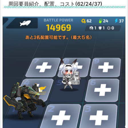
周回要員紹介、配置、コスト(62/24/37)