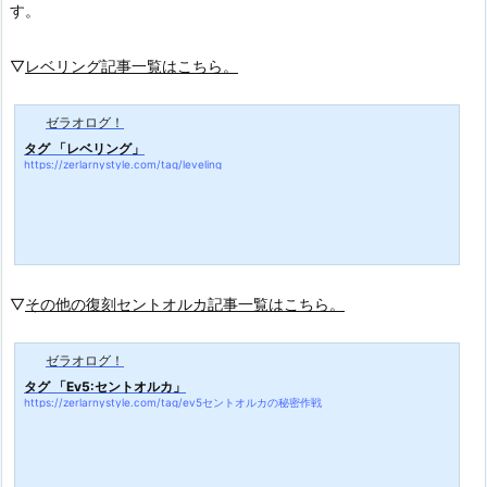
す。
▽
レベリング記事一覧はこちら。
ゼラオログ！
タグ 「レベリング」
https://zerlarnystyle.com/tag/leveling
▽
その他の復刻セントオルカ記事一覧はこちら。
ゼラオログ！
タグ 「Ev5:セントオルカ」
https://zerlarnystyle.com/tag/ev5セントオルカの秘密作戦