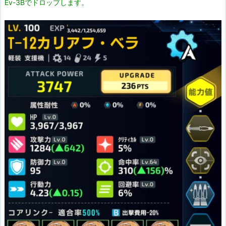
Ev-3Bでドロップします。