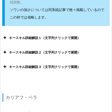
雑調整。
ソワンの強さについては同系統記事で散々掲載しているので
この枠では省略します。
キースキル詳細解説１（文字列クリックで展開）
キースキル詳細解説２（文字列クリックで展開）
キースキル詳細解説３（文字列クリックで展開）
カリアフ・ベラ