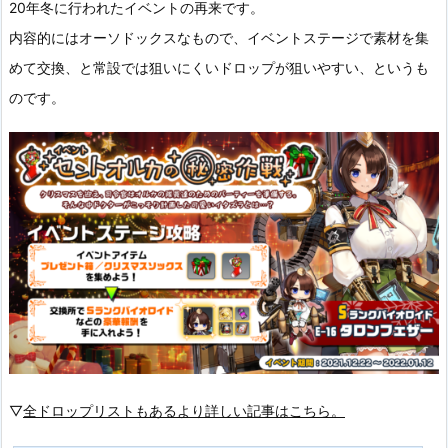
20年冬に行われたイベントの再来です。
内容的にはオーソドックスなもので、イベントステージで素材を集
めて交換、と常設では狙いにくいドロップが狙いやすい、というも
のです。
▽
全ドロップリストもあるより詳しい記事はこちら。