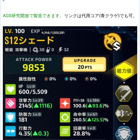
AGS研究開放で製造できます。
リンクは代用コア(青クラゲ)でも可。