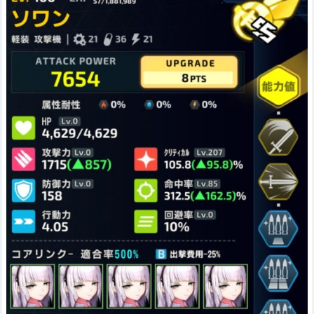
保護無視以外の