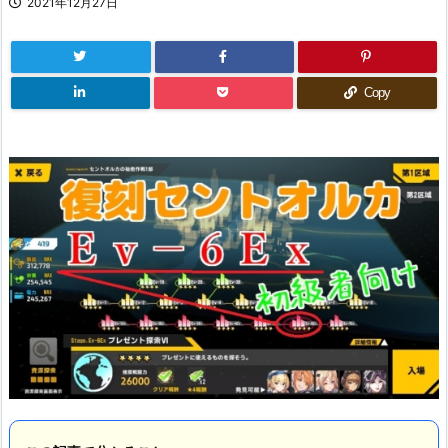
2021年12月27日
Copy