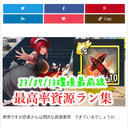
Copy
唐突ですが読者さんは潤沢な資源運用、できているでしょうか。