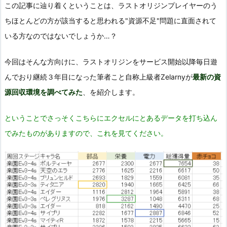
この記事に辿り着くということは、ラストオリジンプレイヤーのう
ちほとんどの方が該当すると思われる"資源不足"問題に直面されて
いる方なのではないでしょうか…？
今回はそんな方向けに、ラストオリジンをサービス開始以降毎日遊
んでおり継続３年目になった筆者こと自称上級者Zelarnyが
最新の資
源回収環境を調べてみた
、を紹介します。
ということでさっそくこちらにエクセルにとあるデータを打ち込ん
でみたものがありますので、これを見てください。