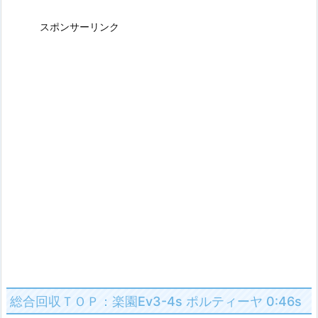
スポンサーリンク
総合回収ＴＯＰ：楽園Ev3-4s ポルティーヤ 0:46s